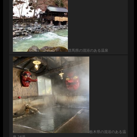
群馬県の混浴のある温泉
栃木県の混浴のある温
泉 24湯