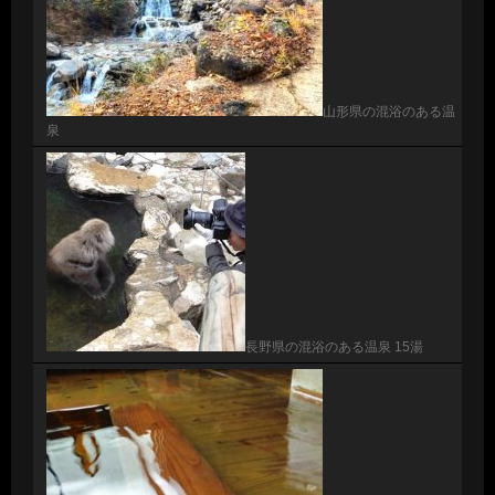
山形県の混浴のある温
泉
長野県の混浴のある温泉 15湯