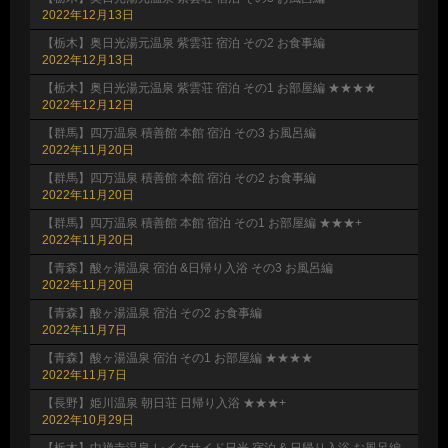
2022年12月13日
【栃木】奥日光湯元温泉 紫雲荘 宿泊 その2 お食事編
2022年12月13日
【栃木】奥日光湯元温泉 紫雲荘 宿泊 その1 お部屋編 ★★★★
2022年12月12日
【群馬】四万温泉 積善館 本館 宿泊 その3 お風呂編
2022年11月20日
【群馬】四万温泉 積善館 本館 宿泊 その2 お食事編
2022年11月20日
【群馬】四万温泉 積善館 本館 宿泊 その1 お部屋編 ★★★+
2022年11月20日
【青森】酸ヶ湯温泉 宿泊 &日帰り入浴 その3 お風呂編
2022年11月20日
【青森】酸ヶ湯温泉 宿泊 その2 お食事編
2022年11月7日
【青森】酸ヶ湯温泉 宿泊 その1 お部屋編 ★★★★
2022年11月7日
【長野】姫川温泉 朝日荘 日帰り入浴 ★★★+
2022年10月29日
【栃木】中禅寺温泉 レイクサイド日光 宿泊 & 日帰り入浴 お風呂編