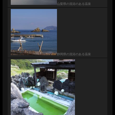
山梨県の混浴のある温泉
静岡県の混浴のある温泉