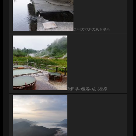
九州の混浴のある温泉
秋田県の混浴のある温泉