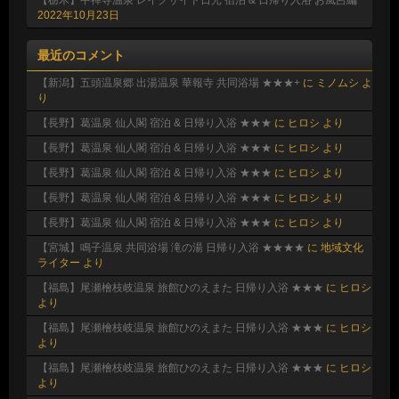
2022年10月23日
最近のコメント
【新潟】五頭温泉郷 出湯温泉 華報寺 共同浴場 ★★★+
に
ミノムシ
よ
り
【長野】葛温泉 仙人閣 宿泊 & 日帰り入浴 ★★★
に
ヒロシ
より
【長野】葛温泉 仙人閣 宿泊 & 日帰り入浴 ★★★
に
ヒロシ
より
【長野】葛温泉 仙人閣 宿泊 & 日帰り入浴 ★★★
に
ヒロシ
より
【長野】葛温泉 仙人閣 宿泊 & 日帰り入浴 ★★★
に
ヒロシ
より
【長野】葛温泉 仙人閣 宿泊 & 日帰り入浴 ★★★
に
ヒロシ
より
【宮城】鳴子温泉 共同浴場 滝の湯 日帰り入浴 ★★★★
に
地域文化
ライター
より
【福島】尾瀬檜枝岐温泉 旅館ひのえまた 日帰り入浴 ★★★
に
ヒロシ
より
【福島】尾瀬檜枝岐温泉 旅館ひのえまた 日帰り入浴 ★★★
に
ヒロシ
より
【福島】尾瀬檜枝岐温泉 旅館ひのえまた 日帰り入浴 ★★★
に
ヒロシ
より