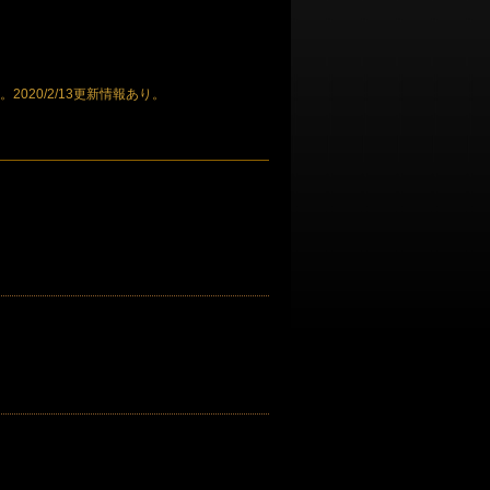
020/2/13更新情報あり。