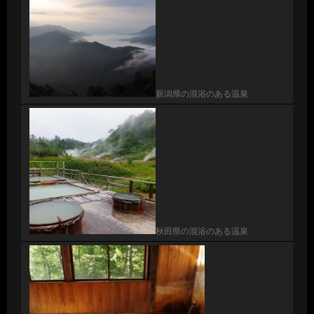
新潟県の混浴のある温泉
秋田県の混浴のある温泉