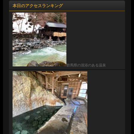
本日のアクセスランキング
群馬県の混浴のある温泉