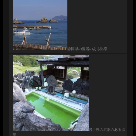
静岡県の混浴のある温泉
岩手県の混浴のある温
泉