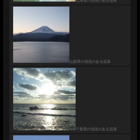
北海道の混浴のある温泉
山梨県の混浴のある温泉
千葉県の混浴のある温泉