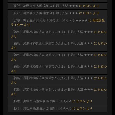
【長野】葛温泉 仙人閣 宿泊 & 日帰り入浴 ★★★
に
ヒロシ
より
【長野】葛温泉 仙人閣 宿泊 & 日帰り入浴 ★★★
に
ヒロシ
より
【宮城】鳴子温泉 共同浴場 滝の湯 日帰り入浴 ★★★★
に
地域文化
ライター
より
【福島】尾瀬檜枝岐温泉 旅館ひのえまた 日帰り入浴 ★★★
に
ヒロシ
より
【福島】尾瀬檜枝岐温泉 旅館ひのえまた 日帰り入浴 ★★★
に
ヒロシ
より
【福島】尾瀬檜枝岐温泉 旅館ひのえまた 日帰り入浴 ★★★
に
ヒロシ
より
【福島】尾瀬檜枝岐温泉 旅館ひのえまた 日帰り入浴 ★★★
に
ヒロシ
より
【福島】尾瀬檜枝岐温泉 旅館ひのえまた 日帰り入浴 ★★★
に
ヒロシ
より
【福島】尾瀬檜枝岐温泉 旅館ひのえまた 日帰り入浴 ★★★
に
ヒロシ
より
【栃木】奥塩原 新湯温泉 渓雲閣 日帰り入浴
に
ヒロシ
より
【栃木】奥塩原 新湯温泉 渓雲閣 日帰り入浴
に
ヒロシ
より