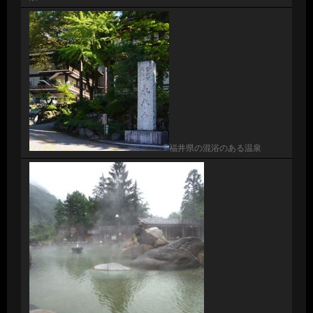
福井県の混浴のある温泉