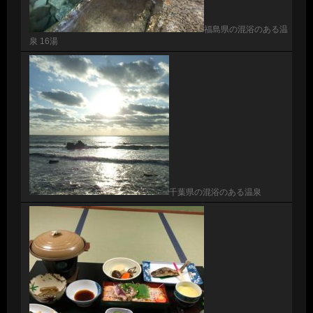
福島県の混浴のある温
泉 16湯
千葉県の混浴のある温泉