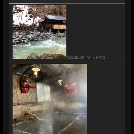
群馬県の混浴のある温泉