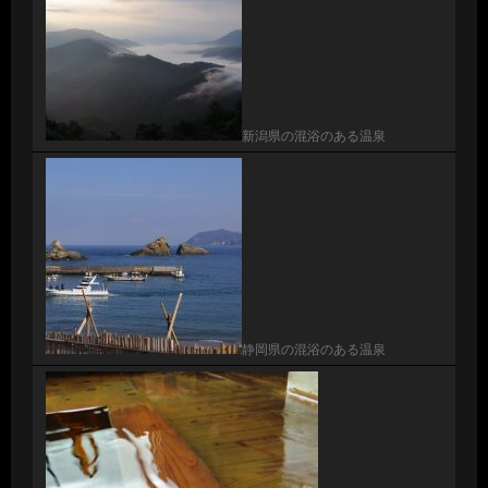
新潟県の混浴のある温泉
静岡県の混浴のある温泉