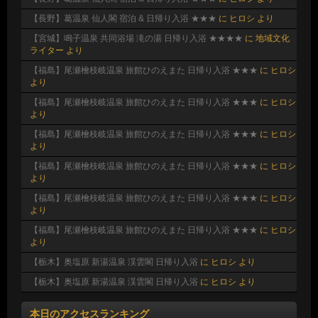
【長野】葛温泉 仙人閣 宿泊 & 日帰り入浴 ★★★
に
ヒロシ
より
【宮城】鳴子温泉 共同浴場 滝の湯 日帰り入浴 ★★★★
に
地域文化
ライター
より
【福島】尾瀬檜枝岐温泉 旅館ひのえまた 日帰り入浴 ★★★
に
ヒロシ
より
【福島】尾瀬檜枝岐温泉 旅館ひのえまた 日帰り入浴 ★★★
に
ヒロシ
より
【福島】尾瀬檜枝岐温泉 旅館ひのえまた 日帰り入浴 ★★★
に
ヒロシ
より
【福島】尾瀬檜枝岐温泉 旅館ひのえまた 日帰り入浴 ★★★
に
ヒロシ
より
【福島】尾瀬檜枝岐温泉 旅館ひのえまた 日帰り入浴 ★★★
に
ヒロシ
より
【福島】尾瀬檜枝岐温泉 旅館ひのえまた 日帰り入浴 ★★★
に
ヒロシ
より
【栃木】奥塩原 新湯温泉 渓雲閣 日帰り入浴
に
ヒロシ
より
【栃木】奥塩原 新湯温泉 渓雲閣 日帰り入浴
に
ヒロシ
より
本日のアクセスランキング