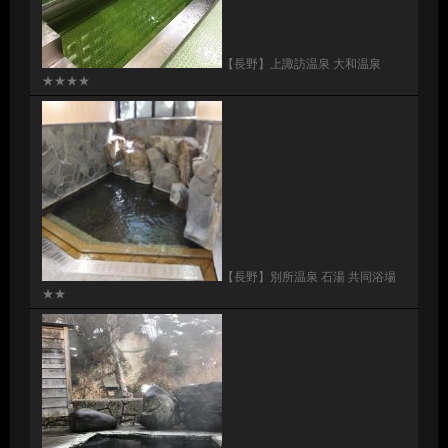
【長野】上諏訪温泉 大和温泉
★★★★
【長野】別所温泉 石湯 共同浴場
★★