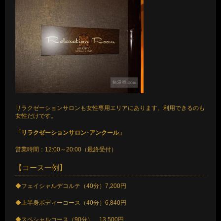
リラクゼーションサロンも女性専用エリアにあります。利用できるのも
女性だけです。
「リラクゼーションサロン･アンクール」
営業時間：12:00～20:00（最終受付）
【コース一例】
◆フェイシャルデコルテ（40分）7,200円
◆上半身ボディーコース（40分）6,840円
◆スペシャルコース（90分） 13,500円