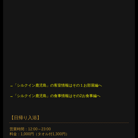
→「シルクイン鹿児島」の客室情報はその１お部屋編へ
→「シルクイン鹿児島」の食事情報はその2お食事編へ
【日帰り入浴】
営業時間：12:00～23:00
料金：1,000円（タオル付1,300円）