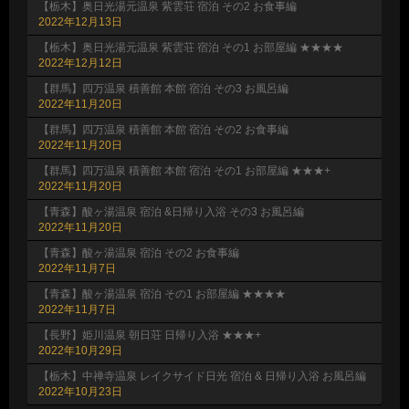
【栃木】奥日光湯元温泉 紫雲荘 宿泊 その2 お食事編
2022年12月13日
【栃木】奥日光湯元温泉 紫雲荘 宿泊 その1 お部屋編 ★★★★
2022年12月12日
【群馬】四万温泉 積善館 本館 宿泊 その3 お風呂編
2022年11月20日
【群馬】四万温泉 積善館 本館 宿泊 その2 お食事編
2022年11月20日
【群馬】四万温泉 積善館 本館 宿泊 その1 お部屋編 ★★★+
2022年11月20日
【青森】酸ヶ湯温泉 宿泊 &日帰り入浴 その3 お風呂編
2022年11月20日
【青森】酸ヶ湯温泉 宿泊 その2 お食事編
2022年11月7日
【青森】酸ヶ湯温泉 宿泊 その1 お部屋編 ★★★★
2022年11月7日
【長野】姫川温泉 朝日荘 日帰り入浴 ★★★+
2022年10月29日
【栃木】中禅寺温泉 レイクサイド日光 宿泊 & 日帰り入浴 お風呂編
2022年10月23日