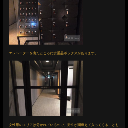
エレベーターを出たところに貴重品ボックスがあります。
女性用のエリアは分かれているので、男性が間違えて入ってくることも