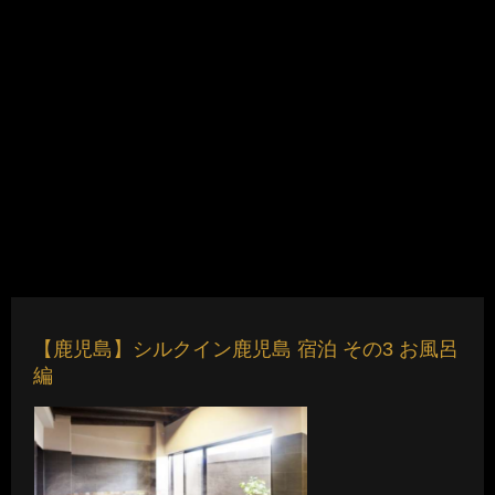
【鹿児島】シルクイン鹿児島 宿泊 その3 お風呂
編