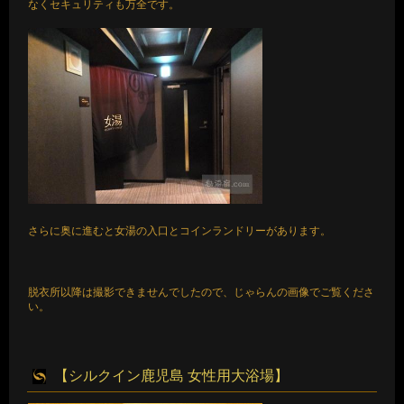
なくセキュリティも万全です。
さらに奥に進むと女湯の入口とコインランドリーがあります。
脱衣所以降は撮影できませんでしたので、じゃらんの画像でご覧くださ
い。
【シルクイン鹿児島 女性用大浴場】