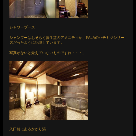
シャワーブース
シャンプーはおそらく資生堂のアメニティか、PALAのハチミツシリー
ズだったように記憶しています。
写真がないと覚えていないものですね・・・。
入口前にあるかかり湯