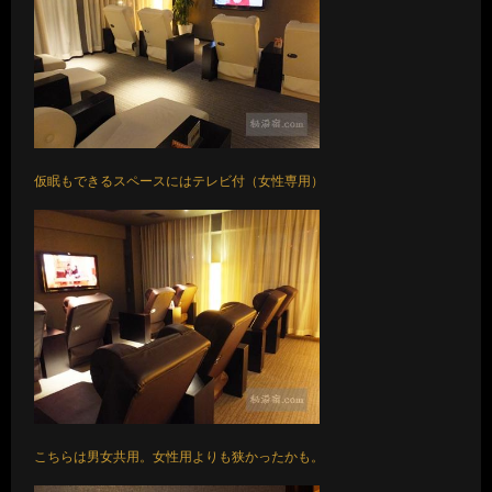
仮眠もできるスペースにはテレビ付（女性専用）
こちらは男女共用。女性用よりも狭かったかも。