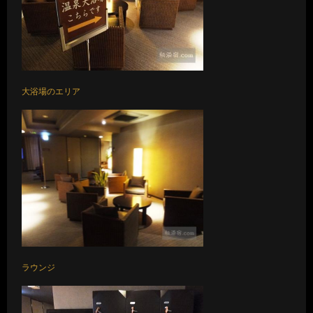
大浴場のエリア
ラウンジ