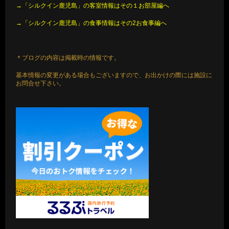
→「シルクイン鹿児島」の客室情報はその１お部屋編へ
→「シルクイン鹿児島」の食事情報はその2お食事編へ
＊ブログの内容は掲載時の情報です。
基本情報の変更がある場合もございますので、お出かけの際には施設に
お問合せ下さい。