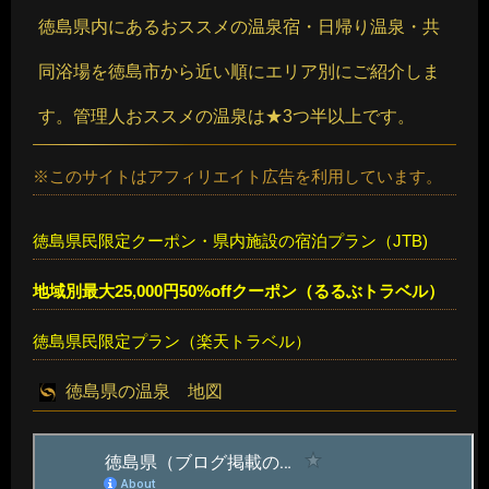
徳島県内にあるおススメの温泉宿・日帰り温泉・共
同浴場を徳島市から近い順にエリア別にご紹介しま
す。管理人おススメの温泉は★3つ半以上です。
※このサイトはアフィリエイト広告を利用しています。
徳島県民限定クーポン・県内施設の宿泊プラン（JTB)
地域別最大25,000円50%offクーポン（るるぶトラベル）
徳島県民限定プラン（楽天トラベル）
徳島県の温泉 地図