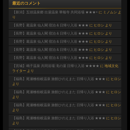
最近のコメント
【新潟】五頭温泉郷 出湯温泉 華報寺 共同浴場 ★★★+
に
ミノムシ
よ
り
【長野】葛温泉 仙人閣 宿泊 & 日帰り入浴 ★★★
に
ヒロシ
より
【長野】葛温泉 仙人閣 宿泊 & 日帰り入浴 ★★★
に
ヒロシ
より
【長野】葛温泉 仙人閣 宿泊 & 日帰り入浴 ★★★
に
ヒロシ
より
【長野】葛温泉 仙人閣 宿泊 & 日帰り入浴 ★★★
に
ヒロシ
より
【長野】葛温泉 仙人閣 宿泊 & 日帰り入浴 ★★★
に
ヒロシ
より
【宮城】鳴子温泉 共同浴場 滝の湯 日帰り入浴 ★★★★
に
地域文化
ライター
より
【福島】尾瀬檜枝岐温泉 旅館ひのえまた 日帰り入浴 ★★★
に
ヒロシ
より
【福島】尾瀬檜枝岐温泉 旅館ひのえまた 日帰り入浴 ★★★
に
ヒロシ
より
【福島】尾瀬檜枝岐温泉 旅館ひのえまた 日帰り入浴 ★★★
に
ヒロシ
より
【福島】尾瀬檜枝岐温泉 旅館ひのえまた 日帰り入浴 ★★★
に
ヒロシ
より