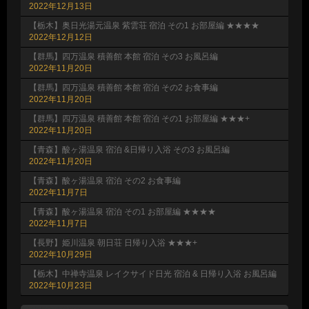
2022年12月13日
【栃木】奥日光湯元温泉 紫雲荘 宿泊 その1 お部屋編 ★★★★
2022年12月12日
【群馬】四万温泉 積善館 本館 宿泊 その3 お風呂編
2022年11月20日
【群馬】四万温泉 積善館 本館 宿泊 その2 お食事編
2022年11月20日
【群馬】四万温泉 積善館 本館 宿泊 その1 お部屋編 ★★★+
2022年11月20日
【青森】酸ヶ湯温泉 宿泊 &日帰り入浴 その3 お風呂編
2022年11月20日
【青森】酸ヶ湯温泉 宿泊 その2 お食事編
2022年11月7日
【青森】酸ヶ湯温泉 宿泊 その1 お部屋編 ★★★★
2022年11月7日
【長野】姫川温泉 朝日荘 日帰り入浴 ★★★+
2022年10月29日
【栃木】中禅寺温泉 レイクサイド日光 宿泊 & 日帰り入浴 お風呂編
2022年10月23日