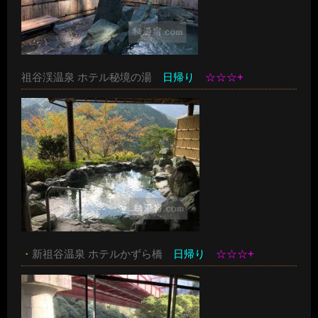
祖谷渓温泉 ホテル秘境の湯
日帰り
☆☆☆+
・
新祖谷温泉 ホテルかずら橋
日帰り
☆☆☆+