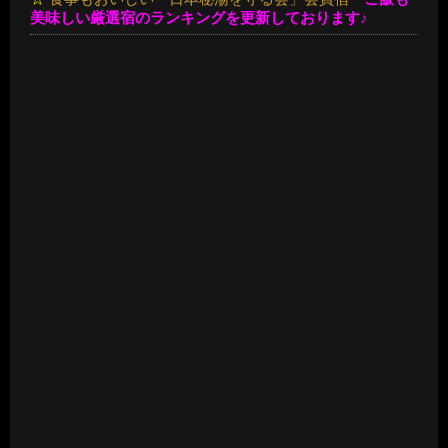
美味しい厳選宿のランキングを更新しております♪