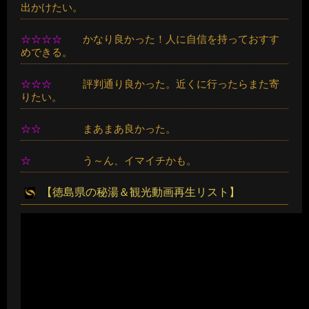
出かけたい。
☆☆☆☆
かなり良かった！人に自信を持っておすす
めできる。
☆☆☆
評判通り良かった。近くに行ったらまた寄
りたい。
☆☆
まあまあ良かった。
☆
う～ん、イマイチかも。
【徳島県の秘湯＆観光動画再生リスト】