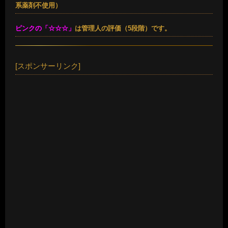
系薬剤不使用）
ピンクの「☆☆☆」
は管理人の評価（5段階）です。
[スポンサーリンク]