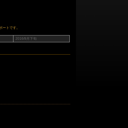
ポートです。
2016/9月下旬