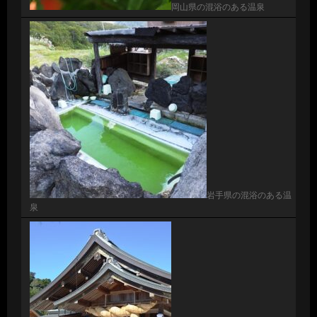
岡山県の混浴のある温泉
岩手県の混浴のある温
泉