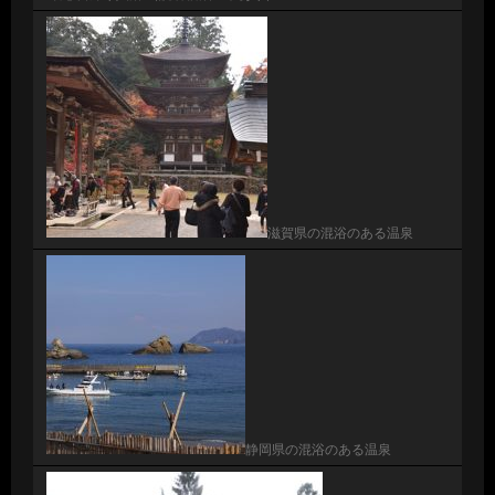
滋賀県の混浴のある温泉
静岡県の混浴のある温泉