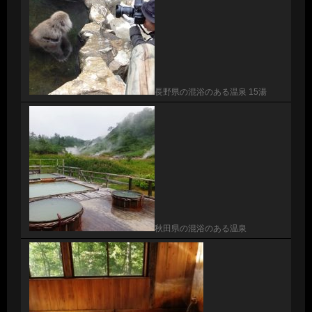
長野県の混浴のある温泉 15湯
秋田県の混浴のある温泉