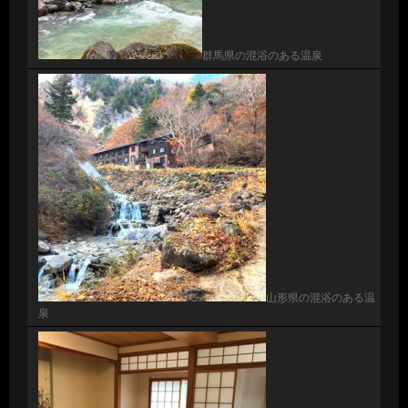
群馬県の混浴のある温泉
山形県の混浴のある温
泉