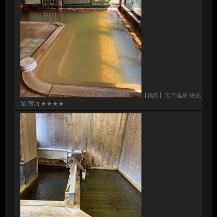
【福島】宮下温泉 栄光
館 宿泊 ★★★★