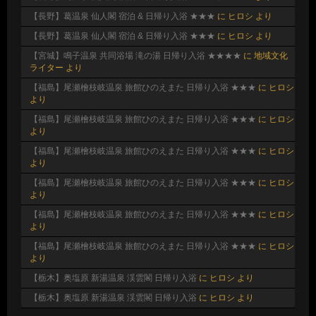
【長野】葛温泉 仙人閣 宿泊 & 日帰り入浴 ★★★
に
ヒロシ
より
【長野】葛温泉 仙人閣 宿泊 & 日帰り入浴 ★★★
に
ヒロシ
より
【宮城】鳴子温泉 共同浴場 滝の湯 日帰り入浴 ★★★★
に
地域文化
ライター
より
【福島】尾瀬檜枝岐温泉 旅館ひのえまた 日帰り入浴 ★★★
に
ヒロシ
より
【福島】尾瀬檜枝岐温泉 旅館ひのえまた 日帰り入浴 ★★★
に
ヒロシ
より
【福島】尾瀬檜枝岐温泉 旅館ひのえまた 日帰り入浴 ★★★
に
ヒロシ
より
【福島】尾瀬檜枝岐温泉 旅館ひのえまた 日帰り入浴 ★★★
に
ヒロシ
より
【福島】尾瀬檜枝岐温泉 旅館ひのえまた 日帰り入浴 ★★★
に
ヒロシ
より
【福島】尾瀬檜枝岐温泉 旅館ひのえまた 日帰り入浴 ★★★
に
ヒロシ
より
【栃木】奥塩原 新湯温泉 渓雲閣 日帰り入浴
に
ヒロシ
より
【栃木】奥塩原 新湯温泉 渓雲閣 日帰り入浴
に
ヒロシ
より