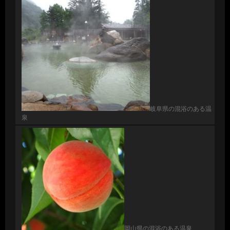
岐阜県の混浴のある温
泉
岡山県の混浴のある温泉