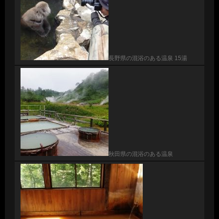
長野県の混浴のある温泉 15湯
秋田県の混浴のある温泉