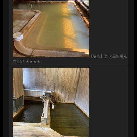
【福島】宮下温泉 栄光
館 宿泊 ★★★★