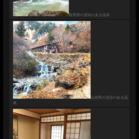
群馬県の混浴のある温泉
山形県の混浴のある温
泉