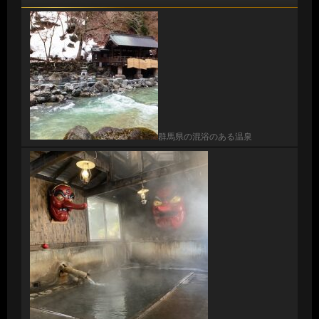
群馬県の混浴のある温泉