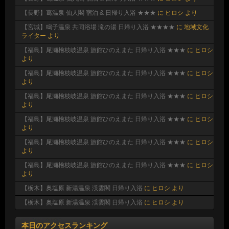
【長野】葛温泉 仙人閣 宿泊 & 日帰り入浴 ★★★
に
ヒロシ
より
【宮城】鳴子温泉 共同浴場 滝の湯 日帰り入浴 ★★★★
に
地域文化
ライター
より
【福島】尾瀬檜枝岐温泉 旅館ひのえまた 日帰り入浴 ★★★
に
ヒロシ
より
【福島】尾瀬檜枝岐温泉 旅館ひのえまた 日帰り入浴 ★★★
に
ヒロシ
より
【福島】尾瀬檜枝岐温泉 旅館ひのえまた 日帰り入浴 ★★★
に
ヒロシ
より
【福島】尾瀬檜枝岐温泉 旅館ひのえまた 日帰り入浴 ★★★
に
ヒロシ
より
【福島】尾瀬檜枝岐温泉 旅館ひのえまた 日帰り入浴 ★★★
に
ヒロシ
より
【福島】尾瀬檜枝岐温泉 旅館ひのえまた 日帰り入浴 ★★★
に
ヒロシ
より
【栃木】奥塩原 新湯温泉 渓雲閣 日帰り入浴
に
ヒロシ
より
【栃木】奥塩原 新湯温泉 渓雲閣 日帰り入浴
に
ヒロシ
より
本日のアクセスランキング