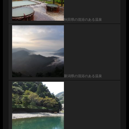
秋田県の混浴のある温泉
新潟県の混浴のある温泉