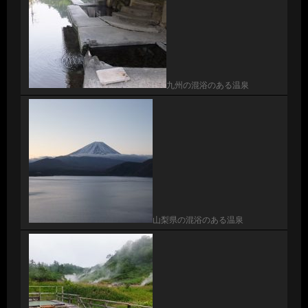
九州の混浴のある温泉
山梨県の混浴のある温泉