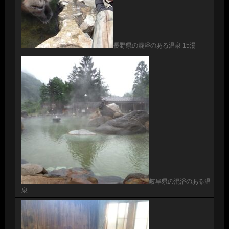
長野県の混浴のある温泉 15湯
岐阜県の混浴のある温
泉