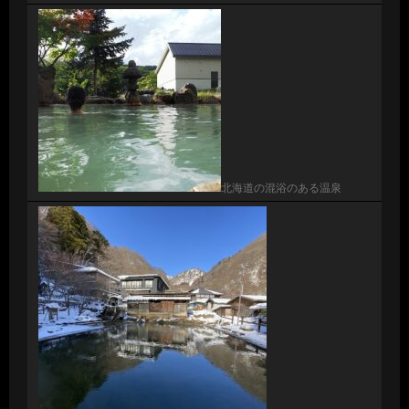
北海道の混浴のある温泉