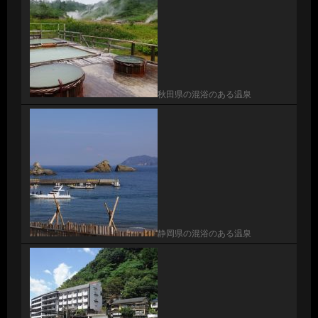
秋田県の混浴のある温泉
静岡県の混浴のある温泉