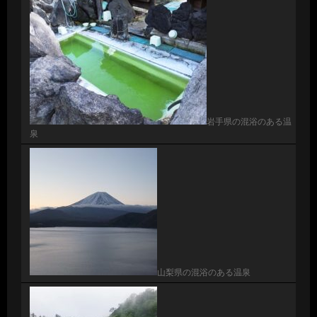
岩手県の混浴のある温
泉
山梨県の混浴のある温泉