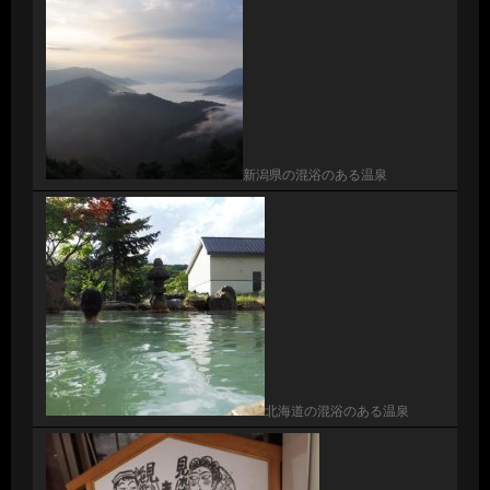
新潟県の混浴のある温泉
北海道の混浴のある温泉