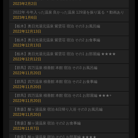
2023年2月2日
2022年 今年入った温泉 良かった温泉 129湯を振り返る ＊動画あり
2023年1月6日
【栃木】奥日光湯元温泉 紫雲荘 宿泊 その3 お風呂編
2022年12月13日
【栃木】奥日光湯元温泉 紫雲荘 宿泊 その2 お食事編
2022年12月13日
【栃木】奥日光湯元温泉 紫雲荘 宿泊 その1 お部屋編 ★★★★
2022年12月12日
【群馬】四万温泉 積善館 本館 宿泊 その3 お風呂編
2022年11月20日
【群馬】四万温泉 積善館 本館 宿泊 その2 お食事編
2022年11月20日
【群馬】四万温泉 積善館 本館 宿泊 その1 お部屋編 ★★★+
2022年11月20日
【青森】酸ヶ湯温泉 宿泊 &日帰り入浴 その3 お風呂編
2022年11月20日
【青森】酸ヶ湯温泉 宿泊 その2 お食事編
2022年11月7日
【青森】酸ヶ湯温泉 宿泊 その1 お部屋編 ★★★★