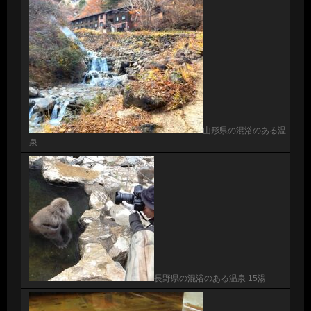
山形県の混浴のある温
泉
長野県の混浴のある温泉 15湯