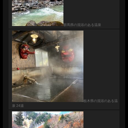
群馬県の混浴のある温泉
栃木県の混浴のある温
泉 24湯