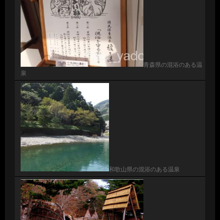
青森県の混浴のある温
泉
和歌山県の混浴のある温泉