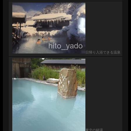
日帰り入浴できる温泉
東北の秘湯