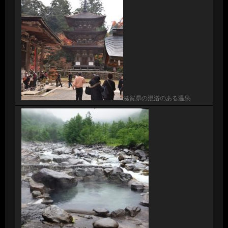
滋賀県の混浴のある温泉