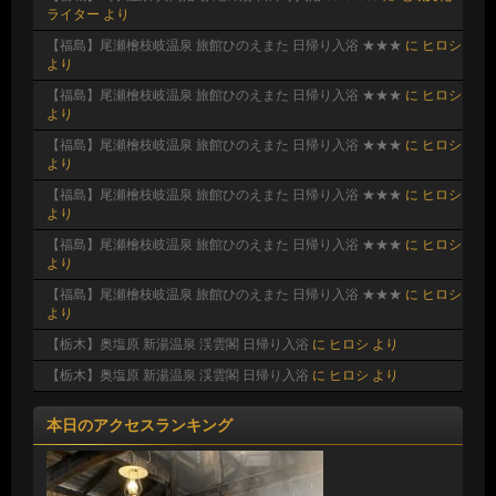
ライター
より
【福島】尾瀬檜枝岐温泉 旅館ひのえまた 日帰り入浴 ★★★
に
ヒロシ
より
【福島】尾瀬檜枝岐温泉 旅館ひのえまた 日帰り入浴 ★★★
に
ヒロシ
より
【福島】尾瀬檜枝岐温泉 旅館ひのえまた 日帰り入浴 ★★★
に
ヒロシ
より
【福島】尾瀬檜枝岐温泉 旅館ひのえまた 日帰り入浴 ★★★
に
ヒロシ
より
【福島】尾瀬檜枝岐温泉 旅館ひのえまた 日帰り入浴 ★★★
に
ヒロシ
より
【福島】尾瀬檜枝岐温泉 旅館ひのえまた 日帰り入浴 ★★★
に
ヒロシ
より
【栃木】奥塩原 新湯温泉 渓雲閣 日帰り入浴
に
ヒロシ
より
【栃木】奥塩原 新湯温泉 渓雲閣 日帰り入浴
に
ヒロシ
より
本日のアクセスランキング