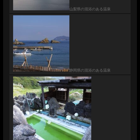
山梨県の混浴のある温泉
静岡県の混浴のある温泉