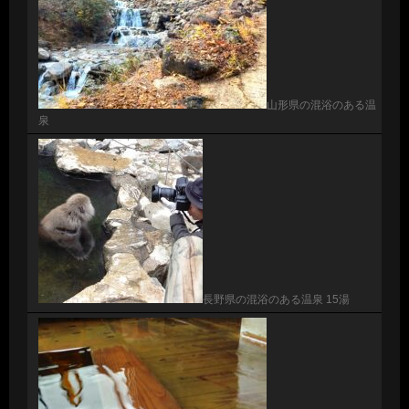
山形県の混浴のある温
泉
長野県の混浴のある温泉 15湯