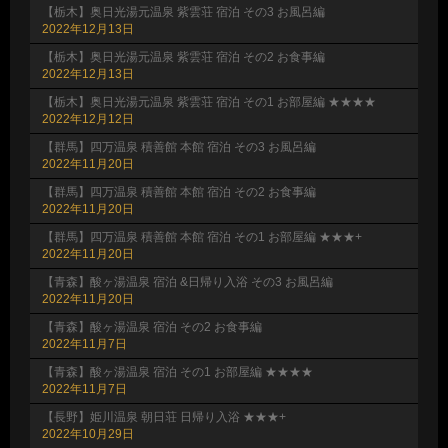
【栃木】奥日光湯元温泉 紫雲荘 宿泊 その3 お風呂編
2022年12月13日
【栃木】奥日光湯元温泉 紫雲荘 宿泊 その2 お食事編
2022年12月13日
【栃木】奥日光湯元温泉 紫雲荘 宿泊 その1 お部屋編 ★★★★
2022年12月12日
【群馬】四万温泉 積善館 本館 宿泊 その3 お風呂編
2022年11月20日
【群馬】四万温泉 積善館 本館 宿泊 その2 お食事編
2022年11月20日
【群馬】四万温泉 積善館 本館 宿泊 その1 お部屋編 ★★★+
2022年11月20日
【青森】酸ヶ湯温泉 宿泊 &日帰り入浴 その3 お風呂編
2022年11月20日
【青森】酸ヶ湯温泉 宿泊 その2 お食事編
2022年11月7日
【青森】酸ヶ湯温泉 宿泊 その1 お部屋編 ★★★★
2022年11月7日
【長野】姫川温泉 朝日荘 日帰り入浴 ★★★+
2022年10月29日