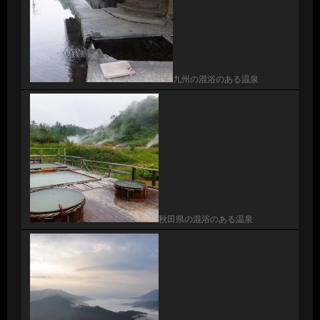
九州の混浴のある温泉
秋田県の混浴のある温泉