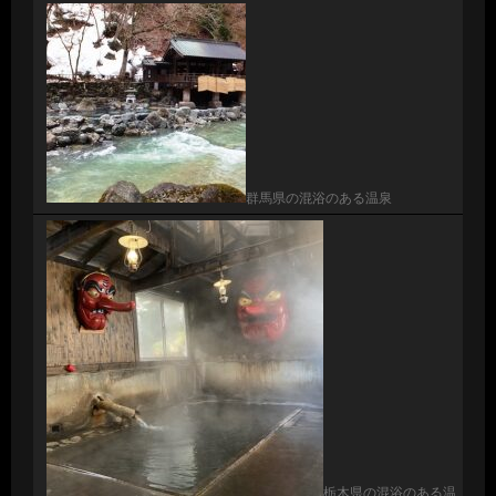
群馬県の混浴のある温泉
栃木県の混浴のある温