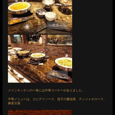
メインキッチンの一角には中華コーナーがありました。
中華メニューは、エビチリソース、茄子の醬油煮、チンジャオロース、
麻婆豆腐