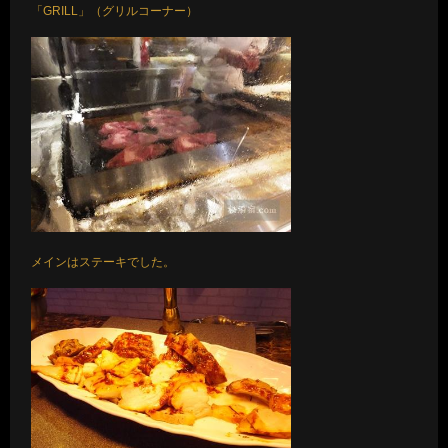
「GRILL」（グリルコーナー）
メインはステーキでした。