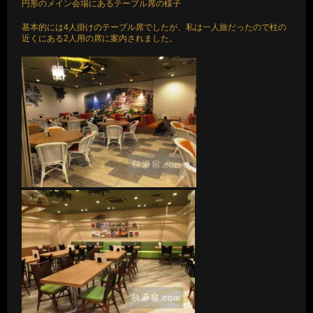
円形のメイン会場にあるテーブル席の様子
基本的には4人掛けのテーブル席でしたが、私は一人旅だったので柱の
近くにある2人用の席に案内されました。