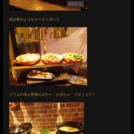
焼き豚のようなローストポーク
グリルの添え野菜のポテト、かぼちゃ、ブロッコリー