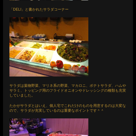
「DELI」と書かれたサラダコーナー
サラダは葉物野菜、マリネ系の野菜、マカロニ、ポテトサラダ、ハムや
サラミ、トッピング用のフライドオニオンやドレッシングの種類も充実
していました。
たかがサラダとはいえ、個人宅でこれだけのものを用意するのは大変な
ので、サラダが充実しているのは重要なポイントです＾＾