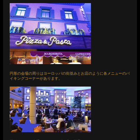
円形の会場の周りはヨーロッパの街並みとお店のように各メニューのバ
イキングコーナーがあります。