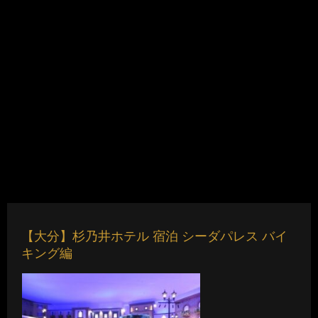
【大分】杉乃井ホテル 宿泊 シーダパレス バイ
キング編