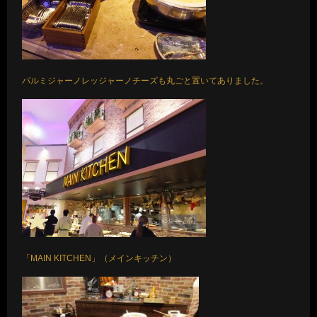
パルミジャーノレッジャーノチーズも丸ごと置いてありました。
「MAIN KITCHEN」（メインキッチン）