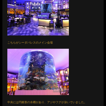
こちらがシーダパレスのメイン会場
中央には円錐形の水槽があり、アジやフグが泳いでいました。