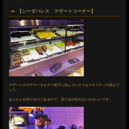
【シーダパレス デザートコーナー】
デザートのプチケーキもデパ地下に並んでいそうなクオリティの高さで
した。
あらかじめ切り分けてあるので、見た目が乱れないのもいいです。