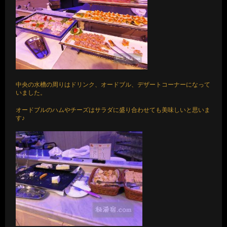
中央の水槽の周りはドリンク、オードブル、デザートコーナーになって
いました。
オードブルのハムやチーズはサラダに盛り合わせても美味しいと思いま
す♪