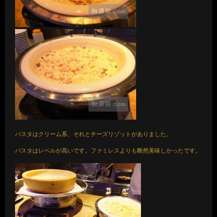
パスタはクリーム系、それとチーズリゾットがありました。
パスタはレベルが高いです。ファミレスよりも断然美味しかったです。