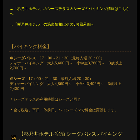
→「杉乃井ホテル」のシーズテラス＆シーズのバイキング情報はこちら
へ
→「杉乃井ホテル」の温泉情報はその3お風呂編へ
【バイキング料金】
＠シーダパレス
17：00～21：30（最終入場 20：00）
ディナーバイキング 大人5,400 円～ 小学生3,780円～ 3歳以上
2,700円～
＠シーズ
17：00～21：30（最終入場 20：30）
ディナーバイキング 大人4,860円～ 小学生3,402円～ 3歳以上
2,430 円
＊シーズテラスの利用時間はシーズと同じ
＊全て税込。平日・休前日、ハイシーズンで料金は変動します。
【杉乃井ホテル 宿泊 シーダパレス バイキング