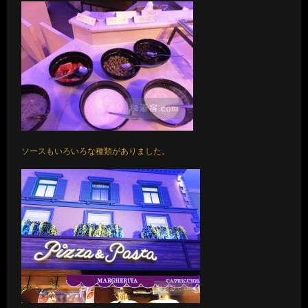
ソースもいろいろな種類がありました。