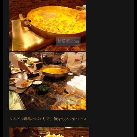
スペイン料理のパエリア、魚介のブイヤベース