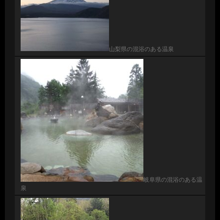
山梨県の混浴のある温泉
岐阜県の混浴のある温
泉