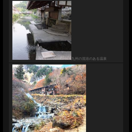
九州の混浴のある温泉