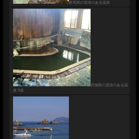
群馬県の混浴のある温泉
宮城県の混浴のある温
泉 9湯