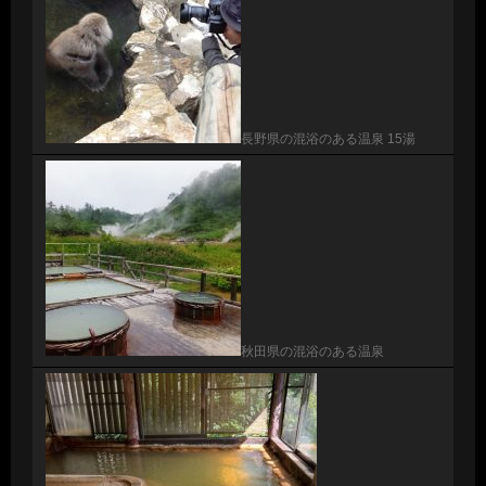
長野県の混浴のある温泉 15湯
秋田県の混浴のある温泉