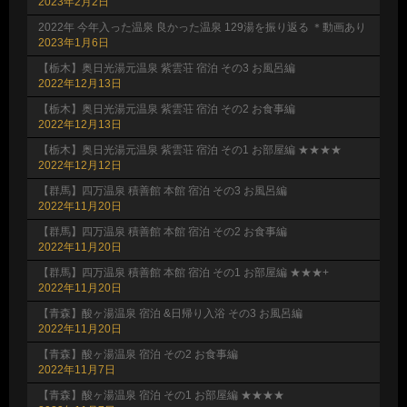
2023年2月2日
2022年 今年入った温泉 良かった温泉 129湯を振り返る ＊動画あり
2023年1月6日
【栃木】奥日光湯元温泉 紫雲荘 宿泊 その3 お風呂編
2022年12月13日
【栃木】奥日光湯元温泉 紫雲荘 宿泊 その2 お食事編
2022年12月13日
【栃木】奥日光湯元温泉 紫雲荘 宿泊 その1 お部屋編 ★★★★
2022年12月12日
【群馬】四万温泉 積善館 本館 宿泊 その3 お風呂編
2022年11月20日
【群馬】四万温泉 積善館 本館 宿泊 その2 お食事編
2022年11月20日
【群馬】四万温泉 積善館 本館 宿泊 その1 お部屋編 ★★★+
2022年11月20日
【青森】酸ヶ湯温泉 宿泊 &日帰り入浴 その3 お風呂編
2022年11月20日
【青森】酸ヶ湯温泉 宿泊 その2 お食事編
2022年11月7日
【青森】酸ヶ湯温泉 宿泊 その1 お部屋編 ★★★★