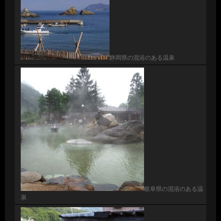
静岡県の混浴のある温泉
岐阜県の混浴のある温
泉