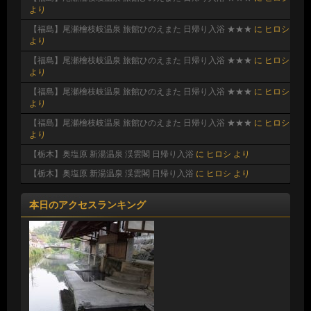
より
【福島】尾瀬檜枝岐温泉 旅館ひのえまた 日帰り入浴 ★★★
に
ヒロシ
より
【福島】尾瀬檜枝岐温泉 旅館ひのえまた 日帰り入浴 ★★★
に
ヒロシ
より
【福島】尾瀬檜枝岐温泉 旅館ひのえまた 日帰り入浴 ★★★
に
ヒロシ
より
【福島】尾瀬檜枝岐温泉 旅館ひのえまた 日帰り入浴 ★★★
に
ヒロシ
より
【栃木】奥塩原 新湯温泉 渓雲閣 日帰り入浴
に
ヒロシ
より
【栃木】奥塩原 新湯温泉 渓雲閣 日帰り入浴
に
ヒロシ
より
本日のアクセスランキング