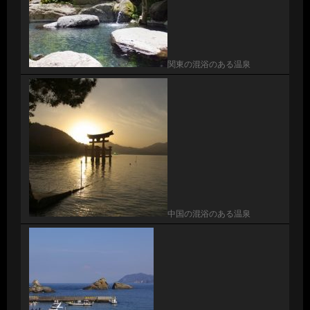
関東の混浴のある温泉
中国の混浴のある温泉