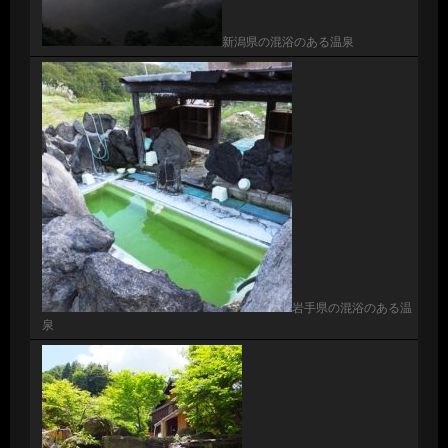
新潟県の混浴のある温泉
岩手県の混浴のある温
泉