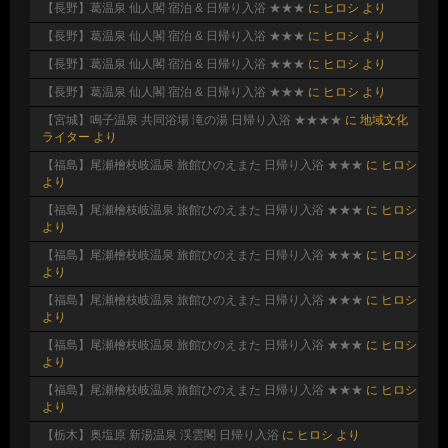
【長野】葛温泉 仙人閣 宿泊 & 日帰り入浴 ★★★
に
ヒロシ
より
【長野】葛温泉 仙人閣 宿泊 & 日帰り入浴 ★★★
に
ヒロシ
より
【長野】葛温泉 仙人閣 宿泊 & 日帰り入浴 ★★★
に
ヒロシ
より
【長野】葛温泉 仙人閣 宿泊 & 日帰り入浴 ★★★
に
ヒロシ
より
【宮城】鳴子温泉 共同浴場 滝の湯 日帰り入浴 ★★★★
に
地域文化
ライター
より
【福島】尾瀬檜枝岐温泉 旅館ひのえまた 日帰り入浴 ★★★
に
ヒロシ
より
【福島】尾瀬檜枝岐温泉 旅館ひのえまた 日帰り入浴 ★★★
に
ヒロシ
より
【福島】尾瀬檜枝岐温泉 旅館ひのえまた 日帰り入浴 ★★★
に
ヒロシ
より
【福島】尾瀬檜枝岐温泉 旅館ひのえまた 日帰り入浴 ★★★
に
ヒロシ
より
【福島】尾瀬檜枝岐温泉 旅館ひのえまた 日帰り入浴 ★★★
に
ヒロシ
より
【福島】尾瀬檜枝岐温泉 旅館ひのえまた 日帰り入浴 ★★★
に
ヒロシ
より
【栃木】奥塩原 新湯温泉 渓雲閣 日帰り入浴
に
ヒロシ
より