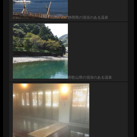
静岡県の混浴のある温泉
和歌山県の混浴のある温泉