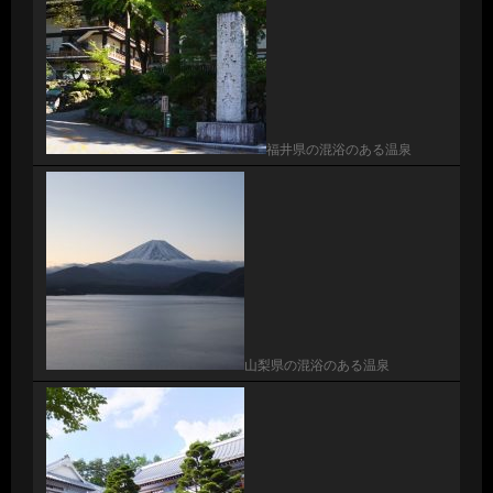
福井県の混浴のある温泉
山梨県の混浴のある温泉