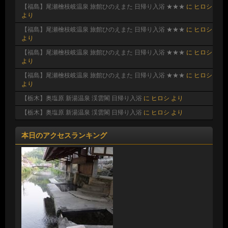
【福島】尾瀬檜枝岐温泉 旅館ひのえまた 日帰り入浴 ★★★
に
ヒロシ
より
【福島】尾瀬檜枝岐温泉 旅館ひのえまた 日帰り入浴 ★★★
に
ヒロシ
より
【福島】尾瀬檜枝岐温泉 旅館ひのえまた 日帰り入浴 ★★★
に
ヒロシ
より
【福島】尾瀬檜枝岐温泉 旅館ひのえまた 日帰り入浴 ★★★
に
ヒロシ
より
【栃木】奥塩原 新湯温泉 渓雲閣 日帰り入浴
に
ヒロシ
より
【栃木】奥塩原 新湯温泉 渓雲閣 日帰り入浴
に
ヒロシ
より
本日のアクセスランキング