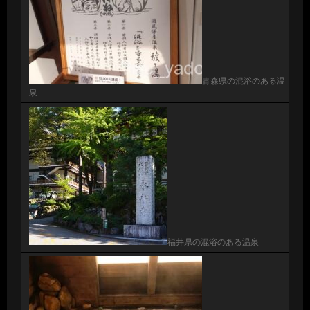
青森県の混浴のある温
泉
福井県の混浴のある温泉