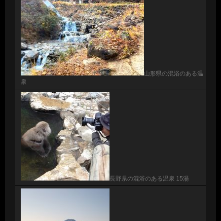
山形県の混浴のある温
泉
長野県の混浴のある温泉 15湯