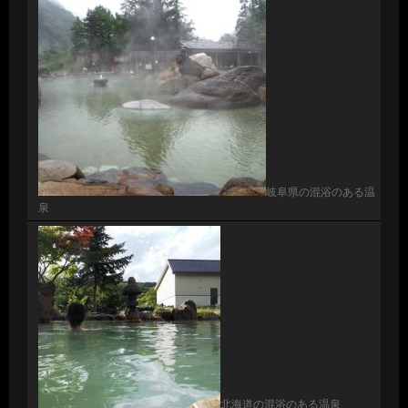
岐阜県の混浴のある温
泉
北海道の混浴のある温泉