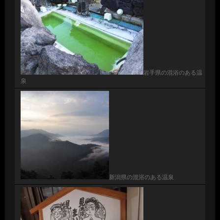
岩手県の混浴のある温
泉
新潟県の混浴のある温泉