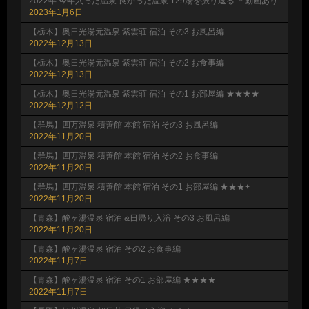
2022年 今年入った温泉 良かった温泉 129湯を振り返る ＊動画あり
2023年1月6日
【栃木】奥日光湯元温泉 紫雲荘 宿泊 その3 お風呂編
2022年12月13日
【栃木】奥日光湯元温泉 紫雲荘 宿泊 その2 お食事編
2022年12月13日
【栃木】奥日光湯元温泉 紫雲荘 宿泊 その1 お部屋編 ★★★★
2022年12月12日
【群馬】四万温泉 積善館 本館 宿泊 その3 お風呂編
2022年11月20日
【群馬】四万温泉 積善館 本館 宿泊 その2 お食事編
2022年11月20日
【群馬】四万温泉 積善館 本館 宿泊 その1 お部屋編 ★★★+
2022年11月20日
【青森】酸ヶ湯温泉 宿泊 &日帰り入浴 その3 お風呂編
2022年11月20日
【青森】酸ヶ湯温泉 宿泊 その2 お食事編
2022年11月7日
【青森】酸ヶ湯温泉 宿泊 その1 お部屋編 ★★★★
2022年11月7日