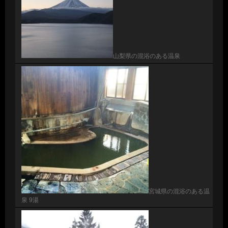
山梨県の混浴のある温泉
宮城県の混浴のある温
泉 9湯