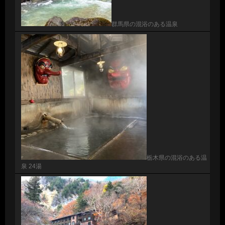
群馬県の混浴のある温泉
栃木県の混浴のある温
泉 24湯