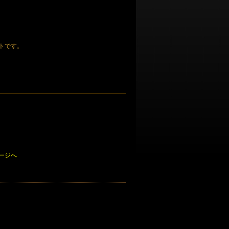
トです。
ージへ