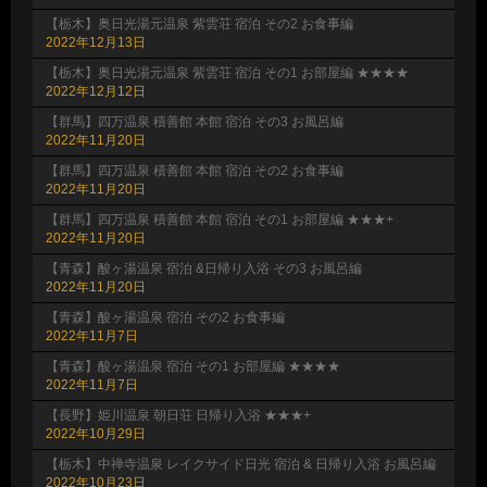
【栃木】奥日光湯元温泉 紫雲荘 宿泊 その2 お食事編
2022年12月13日
【栃木】奥日光湯元温泉 紫雲荘 宿泊 その1 お部屋編 ★★★★
2022年12月12日
【群馬】四万温泉 積善館 本館 宿泊 その3 お風呂編
2022年11月20日
【群馬】四万温泉 積善館 本館 宿泊 その2 お食事編
2022年11月20日
【群馬】四万温泉 積善館 本館 宿泊 その1 お部屋編 ★★★+
2022年11月20日
【青森】酸ヶ湯温泉 宿泊 &日帰り入浴 その3 お風呂編
2022年11月20日
【青森】酸ヶ湯温泉 宿泊 その2 お食事編
2022年11月7日
【青森】酸ヶ湯温泉 宿泊 その1 お部屋編 ★★★★
2022年11月7日
【長野】姫川温泉 朝日荘 日帰り入浴 ★★★+
2022年10月29日
【栃木】中禅寺温泉 レイクサイド日光 宿泊 & 日帰り入浴 お風呂編
2022年10月23日