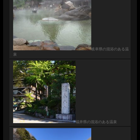
岐阜県の混浴のある温
泉
福井県の混浴のある温泉