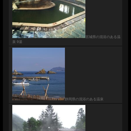
宮城県の混浴のある温
泉 9湯
静岡県の混浴のある温泉