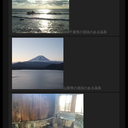
千葉県の混浴のある温泉
山梨県の混浴のある温泉