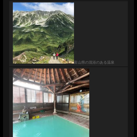
富山県の混浴のある温泉