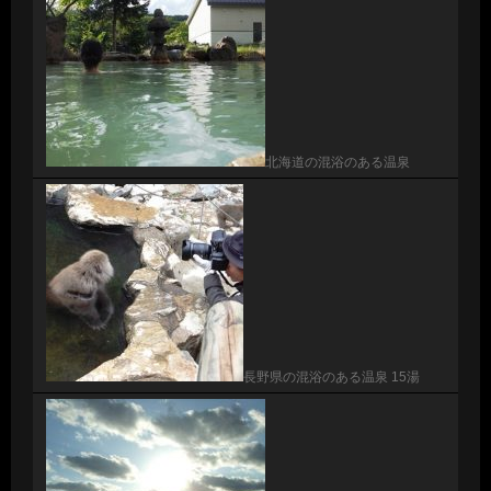
北海道の混浴のある温泉
長野県の混浴のある温泉 15湯