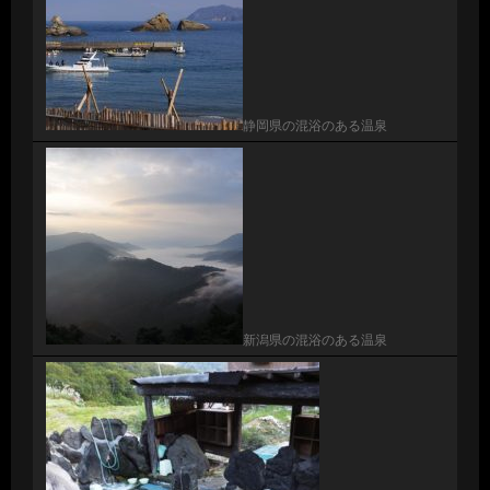
静岡県の混浴のある温泉
新潟県の混浴のある温泉