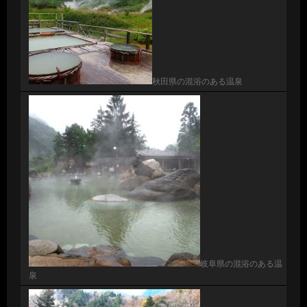
秋田県の混浴のある温泉
岐阜県の混浴のある温
泉