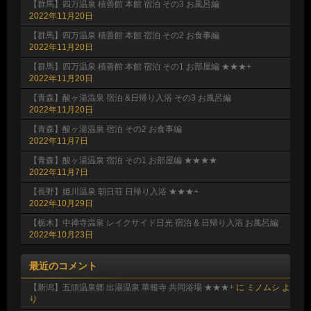
【群馬】四万温泉 積善館 本館 宿泊 その3 お風呂編
2022年11月20日
【群馬】四万温泉 積善館 本館 宿泊 その2 お食事編
2022年11月20日
【群馬】四万温泉 積善館 本館 宿泊 その1 お部屋編 ★★★+
2022年11月20日
【青森】酸ヶ湯温泉 宿泊 &日帰り入浴 その3 お風呂編
2022年11月20日
【青森】酸ヶ湯温泉 宿泊 その2 お食事編
2022年11月7日
【青森】酸ヶ湯温泉 宿泊 その1 お部屋編 ★★★★
2022年11月7日
【長野】姫川温泉 朝日荘 日帰り入浴 ★★★+
2022年10月29日
【栃木】中禅寺温泉 レイクサイド日光 宿泊 & 日帰り入浴 お風呂編
2022年10月23日
最近のコメント
【新潟】五頭温泉郷 出湯温泉 華報寺 共同浴場 ★★★+
に
ミノムシ
よ
り