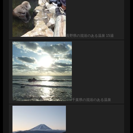
長野県の混浴のある温泉 15湯
千葉県の混浴のある温泉