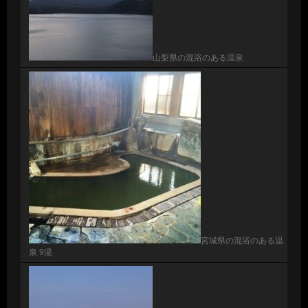
山梨県の混浴のある温泉
宮城県の混浴のある温
泉 9湯