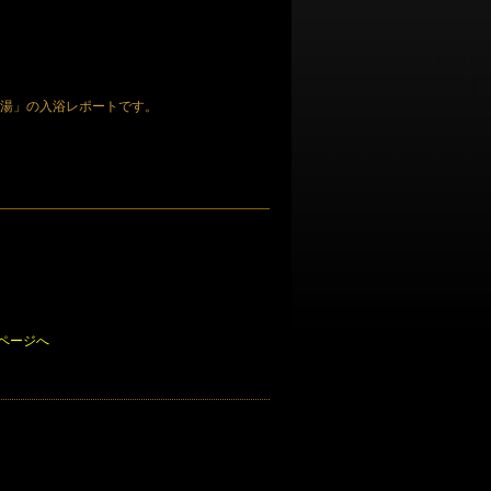
の湯」の入浴レポートです。
ページへ