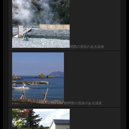
関西の混浴のある温泉
静岡県の混浴のある温泉