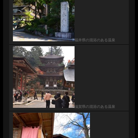
福井県の混浴のある温泉
滋賀県の混浴のある温泉