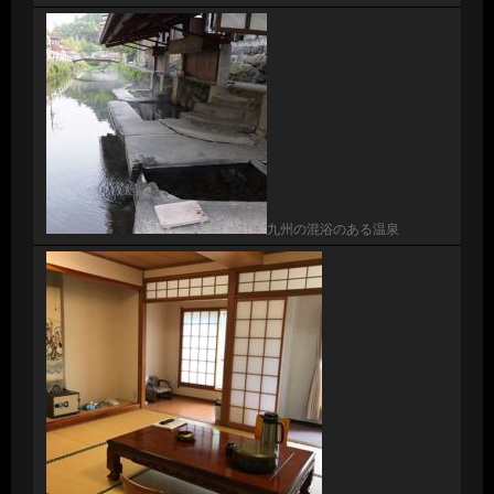
九州の混浴のある温泉