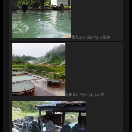
北海道の混浴のある温泉
秋田県の混浴のある温泉