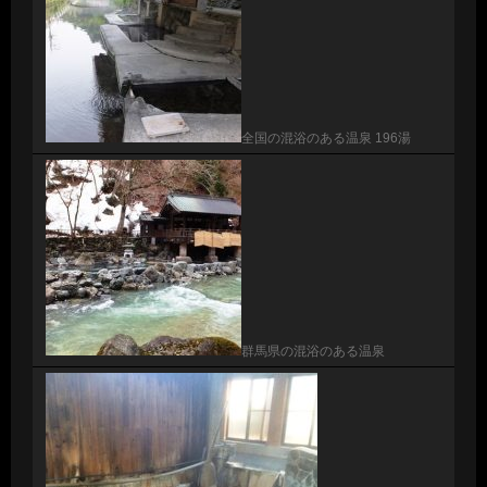
全国の混浴のある温泉 196湯
群馬県の混浴のある温泉