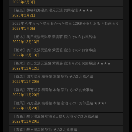
2023年2月3日
【福島】磐梯熱海温泉 湯元元湯 共同浴場 ★★★★
2023年2月2日
2022年 今年入った温泉 良かった温泉 129湯を振り返る ＊動画あり
2023年1月6日
【栃木】奥日光湯元温泉 紫雲荘 宿泊 その3 お風呂編
2022年12月13日
【栃木】奥日光湯元温泉 紫雲荘 宿泊 その2 お食事編
2022年12月13日
【栃木】奥日光湯元温泉 紫雲荘 宿泊 その1 お部屋編 ★★★★
2022年12月12日
【群馬】四万温泉 積善館 本館 宿泊 その3 お風呂編
2022年11月20日
【群馬】四万温泉 積善館 本館 宿泊 その2 お食事編
2022年11月20日
【群馬】四万温泉 積善館 本館 宿泊 その1 お部屋編 ★★★+
2022年11月20日
【青森】酸ヶ湯温泉 宿泊 &日帰り入浴 その3 お風呂編
2022年11月20日
【青森】酸ヶ湯温泉 宿泊 その2 お食事編