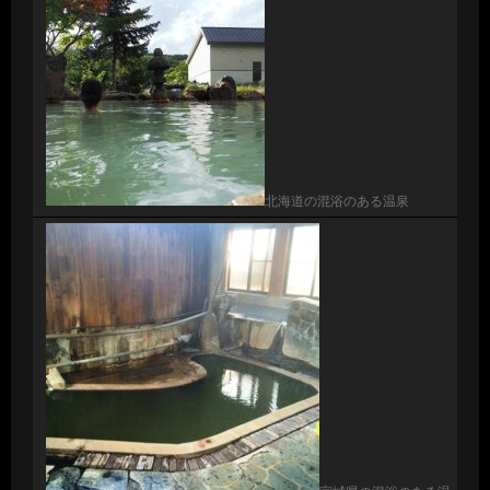
北海道の混浴のある温泉