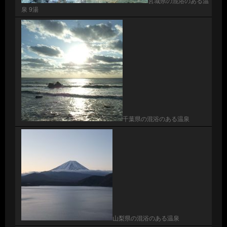
宮城県の混浴のある温
泉 9湯
千葉県の混浴のある温泉
山梨県の混浴のある温泉