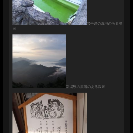
岩手県の混浴のある温
泉
新潟県の混浴のある温泉