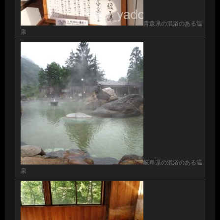
青森県の混浴のある温
泉
岐阜県の混浴のある温
泉