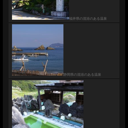
福井県の混浴のある温泉
静岡県の混浴のある温泉