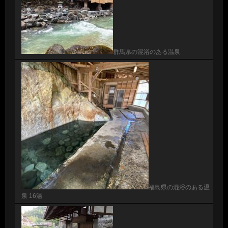
群馬県の混浴のある温泉
福島県の混浴のある温
泉 16湯