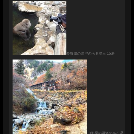
長野県の混浴のある温泉 15湯
山形県の混浴のある温