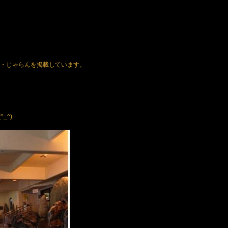
ト・じゃらんを掲載しています。
_^)