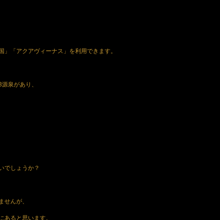
国」「アクアヴィーナス」を利用できます。
3源泉があり、
いでしょうか？
ませんが、
にあると思います。