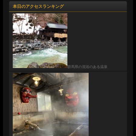
本日のアクセスランキング
群馬県の混浴のある温泉