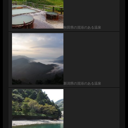
秋田県の混浴のある温泉
新潟県の混浴のある温泉