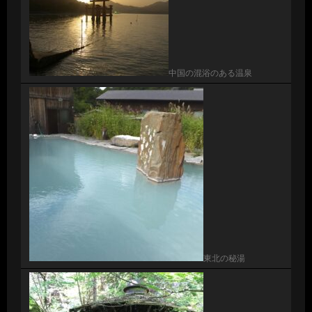
中国の混浴のある温泉
東北の秘湯