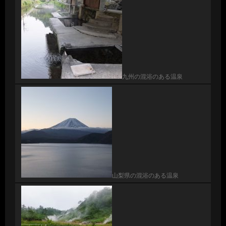
九州の混浴のある温泉
山梨県の混浴のある温泉