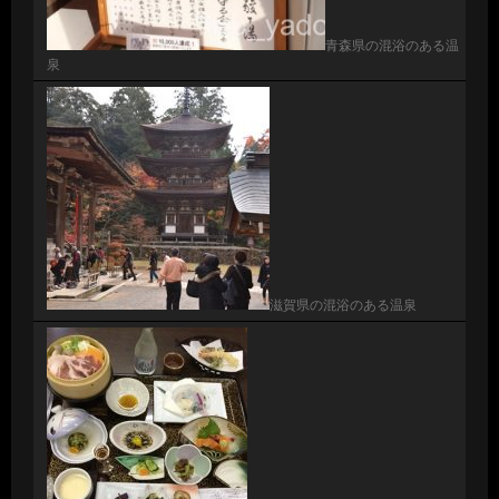
青森県の混浴のある温
泉
滋賀県の混浴のある温泉