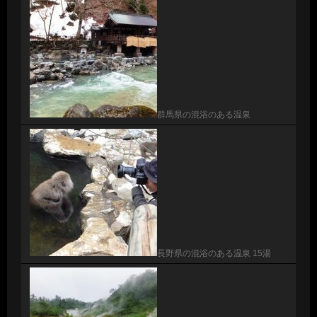
群馬県の混浴のある温泉
長野県の混浴のある温泉 15湯