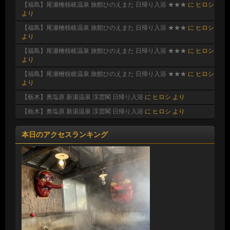
【福島】尾瀬檜枝岐温泉 旅館ひのえまた 日帰り入浴 ★★★
に
ヒロシ
より
【福島】尾瀬檜枝岐温泉 旅館ひのえまた 日帰り入浴 ★★★
に
ヒロシ
より
【福島】尾瀬檜枝岐温泉 旅館ひのえまた 日帰り入浴 ★★★
に
ヒロシ
より
【福島】尾瀬檜枝岐温泉 旅館ひのえまた 日帰り入浴 ★★★
に
ヒロシ
より
【栃木】奥塩原 新湯温泉 渓雲閣 日帰り入浴
に
ヒロシ
より
【栃木】奥塩原 新湯温泉 渓雲閣 日帰り入浴
に
ヒロシ
より
本日のアクセスランキング