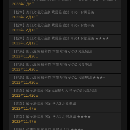
2023年1月6日
【栃木】奥日光湯元温泉 紫雲荘 宿泊 その3 お風呂編
2022年12月13日
【栃木】奥日光湯元温泉 紫雲荘 宿泊 その2 お食事編
2022年12月13日
【栃木】奥日光湯元温泉 紫雲荘 宿泊 その1 お部屋編 ★★★★
2022年12月12日
【群馬】四万温泉 積善館 本館 宿泊 その3 お風呂編
2022年11月20日
【群馬】四万温泉 積善館 本館 宿泊 その2 お食事編
2022年11月20日
【群馬】四万温泉 積善館 本館 宿泊 その1 お部屋編 ★★★+
2022年11月20日
【青森】酸ヶ湯温泉 宿泊 &日帰り入浴 その3 お風呂編
2022年11月20日
【青森】酸ヶ湯温泉 宿泊 その2 お食事編
2022年11月7日
【青森】酸ヶ湯温泉 宿泊 その1 お部屋編 ★★★★
2022年11月7日
【長野】姫川温泉 朝日荘 日帰り入浴 ★★★+