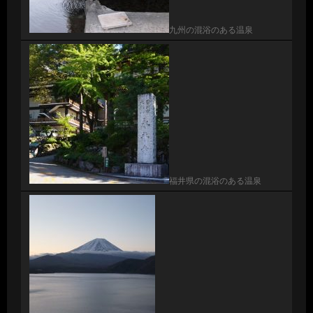
九州の混浴のある温泉
福井県の混浴のある温泉