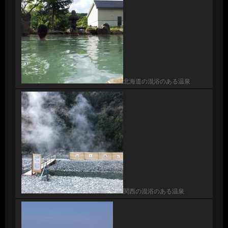
北海道の混浴のある温泉
関西の混浴のある温泉