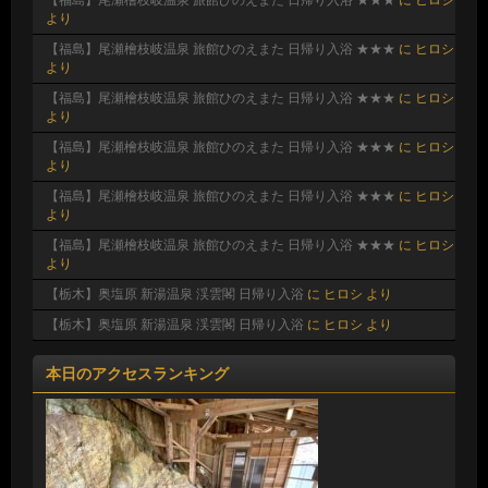
より
【福島】尾瀬檜枝岐温泉 旅館ひのえまた 日帰り入浴 ★★★
に
ヒロシ
より
【福島】尾瀬檜枝岐温泉 旅館ひのえまた 日帰り入浴 ★★★
に
ヒロシ
より
【福島】尾瀬檜枝岐温泉 旅館ひのえまた 日帰り入浴 ★★★
に
ヒロシ
より
【福島】尾瀬檜枝岐温泉 旅館ひのえまた 日帰り入浴 ★★★
に
ヒロシ
より
【福島】尾瀬檜枝岐温泉 旅館ひのえまた 日帰り入浴 ★★★
に
ヒロシ
より
【栃木】奥塩原 新湯温泉 渓雲閣 日帰り入浴
に
ヒロシ
より
【栃木】奥塩原 新湯温泉 渓雲閣 日帰り入浴
に
ヒロシ
より
本日のアクセスランキング