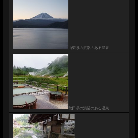
山梨県の混浴のある温泉
秋田県の混浴のある温泉