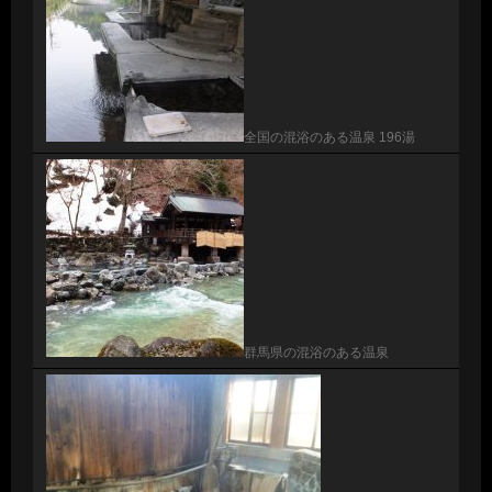
全国の混浴のある温泉 196湯
群馬県の混浴のある温泉