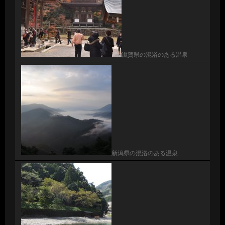
滋賀県の混浴のある温泉
新潟県の混浴のある温泉