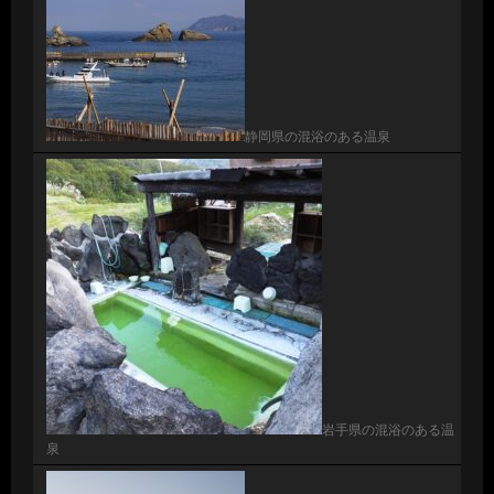
静岡県の混浴のある温泉
岩手県の混浴のある温
泉