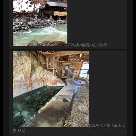
群馬県の混浴のある温泉
福島県の混浴のある温
泉 16湯