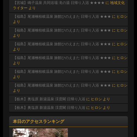
【宮城】鳴子温泉 共同浴場 滝の湯 日帰り入浴 ★★★★
に
地域文化
ライター
より
【福島】尾瀬檜枝岐温泉 旅館ひのえまた 日帰り入浴 ★★★
に
ヒロシ
より
【福島】尾瀬檜枝岐温泉 旅館ひのえまた 日帰り入浴 ★★★
に
ヒロシ
より
【福島】尾瀬檜枝岐温泉 旅館ひのえまた 日帰り入浴 ★★★
に
ヒロシ
より
【福島】尾瀬檜枝岐温泉 旅館ひのえまた 日帰り入浴 ★★★
に
ヒロシ
より
【福島】尾瀬檜枝岐温泉 旅館ひのえまた 日帰り入浴 ★★★
に
ヒロシ
より
【福島】尾瀬檜枝岐温泉 旅館ひのえまた 日帰り入浴 ★★★
に
ヒロシ
より
【栃木】奥塩原 新湯温泉 渓雲閣 日帰り入浴
に
ヒロシ
より
【栃木】奥塩原 新湯温泉 渓雲閣 日帰り入浴
に
ヒロシ
より
本日のアクセスランキング