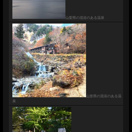
山梨県の混浴のある温泉
山形県の混浴のある温
泉