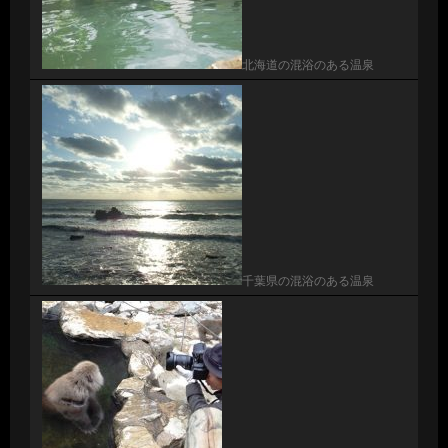
北海道の混浴のある温泉
千葉県の混浴のある温泉