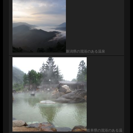
新潟県の混浴のある温泉
岐阜県の混浴のある温