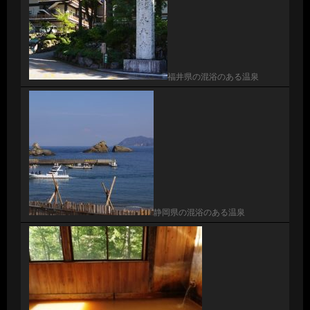
福井県の混浴のある温泉
静岡県の混浴のある温泉