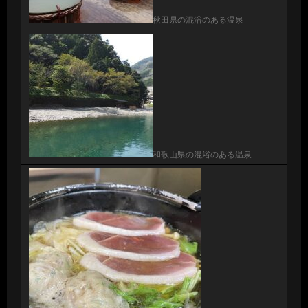
秋田県の混浴のある温泉
和歌山県の混浴のある温泉