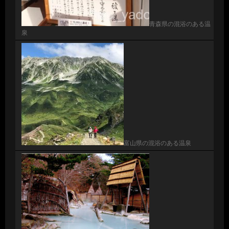
青森県の混浴のある温
泉
富山県の混浴のある温泉