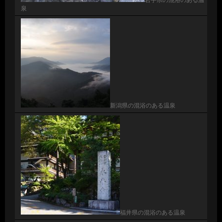
泉
新潟県の混浴のある温泉
福井県の混浴のある温泉