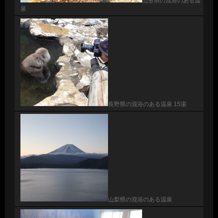
山形県の混浴のある温
泉
長野県の混浴のある温泉 15湯
山梨県の混浴のある温泉