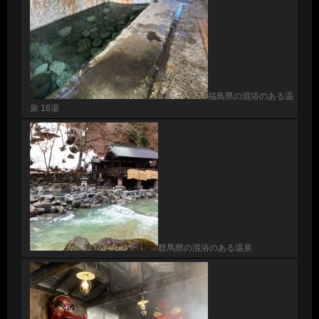
福島県の混浴のある温
泉 16湯
群馬県の混浴のある温泉