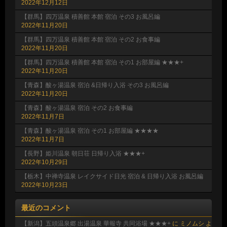
2022年12月12日
【群馬】四万温泉 積善館 本館 宿泊 その3 お風呂編
2022年11月20日
【群馬】四万温泉 積善館 本館 宿泊 その2 お食事編
2022年11月20日
【群馬】四万温泉 積善館 本館 宿泊 その1 お部屋編 ★★★+
2022年11月20日
【青森】酸ヶ湯温泉 宿泊 &日帰り入浴 その3 お風呂編
2022年11月20日
【青森】酸ヶ湯温泉 宿泊 その2 お食事編
2022年11月7日
【青森】酸ヶ湯温泉 宿泊 その1 お部屋編 ★★★★
2022年11月7日
【長野】姫川温泉 朝日荘 日帰り入浴 ★★★+
2022年10月29日
【栃木】中禅寺温泉 レイクサイド日光 宿泊 & 日帰り入浴 お風呂編
2022年10月23日
最近のコメント
【新潟】五頭温泉郷 出湯温泉 華報寺 共同浴場 ★★★+
に
ミノムシ
よ