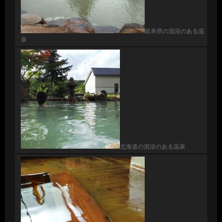
岐阜県の混浴のある温
泉
北海道の混浴のある温泉