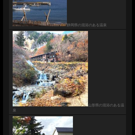
静岡県の混浴のある温泉
山形県の混浴のある温
泉