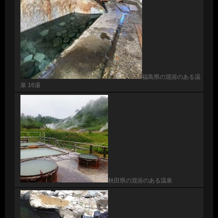
福島県の混浴のある温
泉 16湯
秋田県の混浴のある温泉