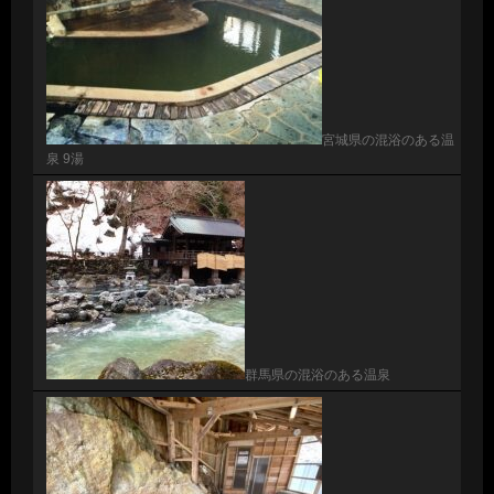
宮城県の混浴のある温
泉 9湯
群馬県の混浴のある温泉