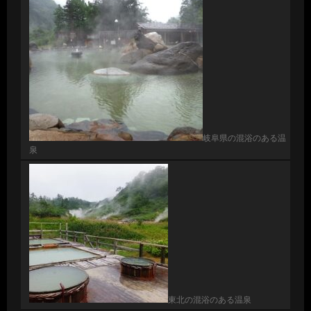
岐阜県の混浴のある温
泉
東北の混浴のある温泉