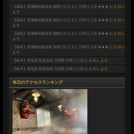
【福島】尾瀬檜枝岐温泉 旅館ひのえまた 日帰り入浴 ★★★
に
ヒロシ
より
【福島】尾瀬檜枝岐温泉 旅館ひのえまた 日帰り入浴 ★★★
に
ヒロシ
より
【福島】尾瀬檜枝岐温泉 旅館ひのえまた 日帰り入浴 ★★★
に
ヒロシ
より
【福島】尾瀬檜枝岐温泉 旅館ひのえまた 日帰り入浴 ★★★
に
ヒロシ
より
【栃木】奥塩原 新湯温泉 渓雲閣 日帰り入浴
に
ヒロシ
より
【栃木】奥塩原 新湯温泉 渓雲閣 日帰り入浴
に
ヒロシ
より
本日のアクセスランキング