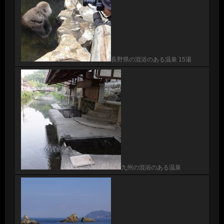
長野県の混浴のある温泉 15湯
九州の混浴のある温泉