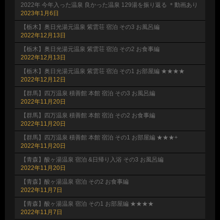
2022年 今年入った温泉 良かった温泉 129湯を振り返る ＊動画あり
2023年1月6日
【栃木】奥日光湯元温泉 紫雲荘 宿泊 その3 お風呂編
2022年12月13日
【栃木】奥日光湯元温泉 紫雲荘 宿泊 その2 お食事編
2022年12月13日
【栃木】奥日光湯元温泉 紫雲荘 宿泊 その1 お部屋編 ★★★★
2022年12月12日
【群馬】四万温泉 積善館 本館 宿泊 その3 お風呂編
2022年11月20日
【群馬】四万温泉 積善館 本館 宿泊 その2 お食事編
2022年11月20日
【群馬】四万温泉 積善館 本館 宿泊 その1 お部屋編 ★★★+
2022年11月20日
【青森】酸ヶ湯温泉 宿泊 &日帰り入浴 その3 お風呂編
2022年11月20日
【青森】酸ヶ湯温泉 宿泊 その2 お食事編
2022年11月7日
【青森】酸ヶ湯温泉 宿泊 その1 お部屋編 ★★★★
2022年11月7日