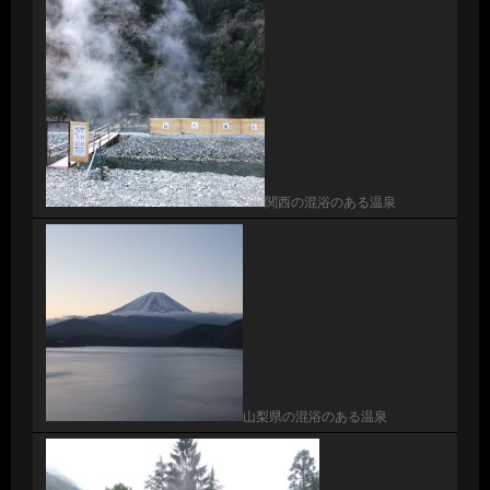
関西の混浴のある温泉
山梨県の混浴のある温泉