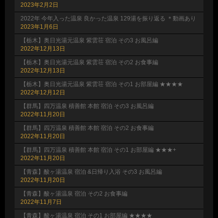
2023年2月2日
2022年 今年入った温泉 良かった温泉 129湯を振り返る ＊動画あり
2023年1月6日
【栃木】奥日光湯元温泉 紫雲荘 宿泊 その3 お風呂編
2022年12月13日
【栃木】奥日光湯元温泉 紫雲荘 宿泊 その2 お食事編
2022年12月13日
【栃木】奥日光湯元温泉 紫雲荘 宿泊 その1 お部屋編 ★★★★
2022年12月12日
【群馬】四万温泉 積善館 本館 宿泊 その3 お風呂編
2022年11月20日
【群馬】四万温泉 積善館 本館 宿泊 その2 お食事編
2022年11月20日
【群馬】四万温泉 積善館 本館 宿泊 その1 お部屋編 ★★★+
2022年11月20日
【青森】酸ヶ湯温泉 宿泊 &日帰り入浴 その3 お風呂編
2022年11月20日
【青森】酸ヶ湯温泉 宿泊 その2 お食事編
2022年11月7日
【青森】酸ヶ湯温泉 宿泊 その1 お部屋編 ★★★★