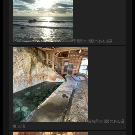
千葉県の混浴のある温泉
福島県の混浴のある温
泉 16湯