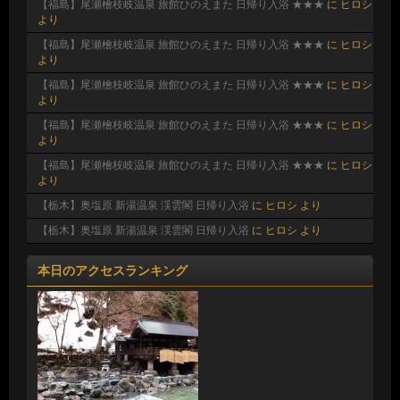
【福島】尾瀬檜枝岐温泉 旅館ひのえまた 日帰り入浴 ★★★
に
ヒロシ
より
【福島】尾瀬檜枝岐温泉 旅館ひのえまた 日帰り入浴 ★★★
に
ヒロシ
より
【福島】尾瀬檜枝岐温泉 旅館ひのえまた 日帰り入浴 ★★★
に
ヒロシ
より
【福島】尾瀬檜枝岐温泉 旅館ひのえまた 日帰り入浴 ★★★
に
ヒロシ
より
【福島】尾瀬檜枝岐温泉 旅館ひのえまた 日帰り入浴 ★★★
に
ヒロシ
より
【栃木】奥塩原 新湯温泉 渓雲閣 日帰り入浴
に
ヒロシ
より
【栃木】奥塩原 新湯温泉 渓雲閣 日帰り入浴
に
ヒロシ
より
本日のアクセスランキング