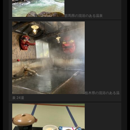
群馬県の混浴のある温泉
栃木県の混浴のある温
泉 24湯