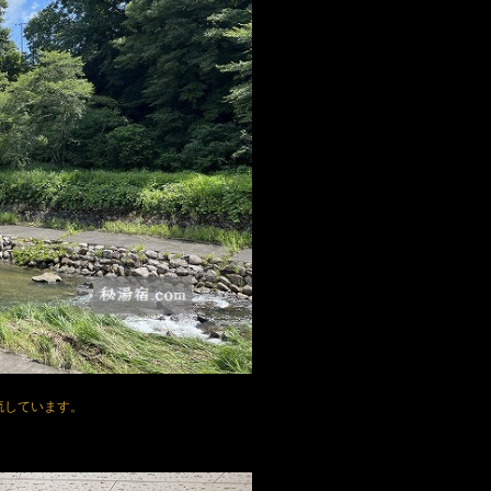
流しています。