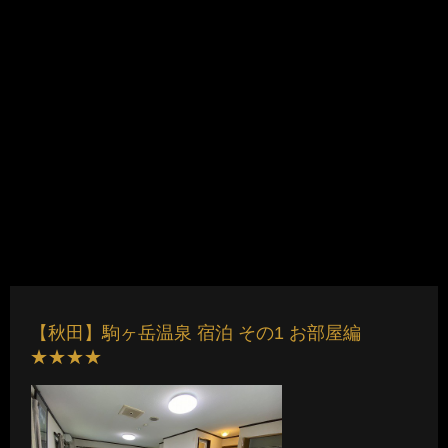
【秋田】駒ヶ岳温泉 宿泊 その1 お部屋編
★★★★