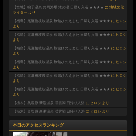
【宮城】鳴子温泉 共同浴場 滝の湯 日帰り入浴 ★★★★
に
地域文化
ライター
より
【福島】尾瀬檜枝岐温泉 旅館ひのえまた 日帰り入浴 ★★★
に
ヒロシ
より
【福島】尾瀬檜枝岐温泉 旅館ひのえまた 日帰り入浴 ★★★
に
ヒロシ
より
【福島】尾瀬檜枝岐温泉 旅館ひのえまた 日帰り入浴 ★★★
に
ヒロシ
より
【福島】尾瀬檜枝岐温泉 旅館ひのえまた 日帰り入浴 ★★★
に
ヒロシ
より
【福島】尾瀬檜枝岐温泉 旅館ひのえまた 日帰り入浴 ★★★
に
ヒロシ
より
【福島】尾瀬檜枝岐温泉 旅館ひのえまた 日帰り入浴 ★★★
に
ヒロシ
より
【栃木】奥塩原 新湯温泉 渓雲閣 日帰り入浴
に
ヒロシ
より
【栃木】奥塩原 新湯温泉 渓雲閣 日帰り入浴
に
ヒロシ
より
本日のアクセスランキング