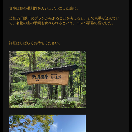
食事は鶴の湯別館をカジュアルにした感じ。
1泊1万円以下のプランからあることを考えると、とても手が込んでい
て、名物の山の芋鍋も食べられるという、コスパ最強の宿でした。
詳細はしばらくお待ちください。