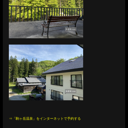
⇒「駒ヶ岳温泉」をインターネットで予約する