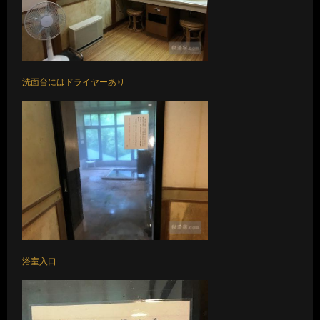
洗面台にはドライヤーあり
浴室入口