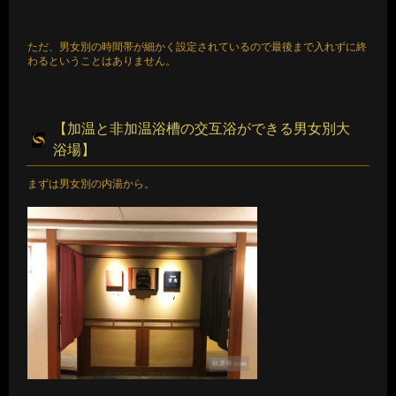
ただ、男女別の時間帯が細かく設定されているので最後まで入れずに終
わるということはありません。
【加温と非加温浴槽の交互浴ができる男女別大
浴場】
まずは男女別の内湯から。