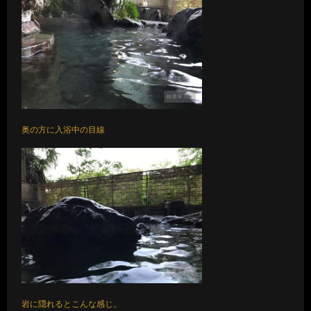
奥の方に入浴中の目線
岩に隠れるとこんな感じ。