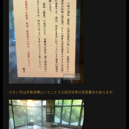
小さい方は冷泉浴槽ということで入浴方法等の注意書きがあります。