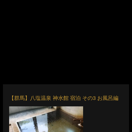
【群馬】八塩温泉 神水館 宿泊 その3 お風呂編