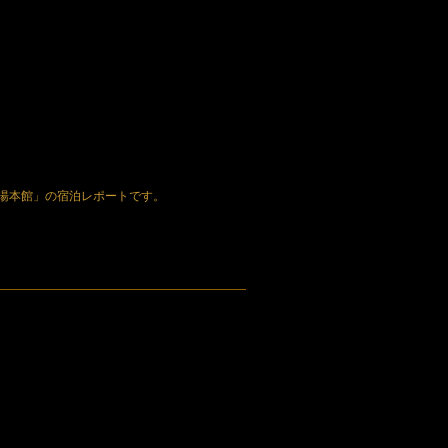
湯本館」の宿泊レポートです。