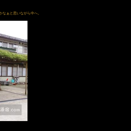
かなぁと思いながら中へ。