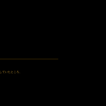
していたところ、