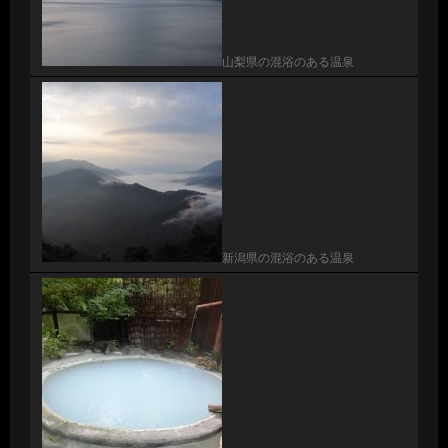
山梨県の混浴のある温泉
新潟県の混浴のある温泉