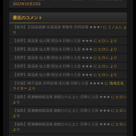
2022年10月23日
最近のコメント
【新潟】五頭温泉郷 出湯温泉 華報寺 共同浴場 ★★★+
に
ミノムシ
よ
り
【長野】葛温泉 仙人閣 宿泊 & 日帰り入浴 ★★★
に
ヒロシ
より
【長野】葛温泉 仙人閣 宿泊 & 日帰り入浴 ★★★
に
ヒロシ
より
【長野】葛温泉 仙人閣 宿泊 & 日帰り入浴 ★★★
に
ヒロシ
より
【長野】葛温泉 仙人閣 宿泊 & 日帰り入浴 ★★★
に
ヒロシ
より
【長野】葛温泉 仙人閣 宿泊 & 日帰り入浴 ★★★
に
ヒロシ
より
【宮城】鳴子温泉 共同浴場 滝の湯 日帰り入浴 ★★★★
に
地域文化
ライター
より
【福島】尾瀬檜枝岐温泉 旅館ひのえまた 日帰り入浴 ★★★
に
ヒロシ
より
【福島】尾瀬檜枝岐温泉 旅館ひのえまた 日帰り入浴 ★★★
に
ヒロシ
より
【福島】尾瀬檜枝岐温泉 旅館ひのえまた 日帰り入浴 ★★★
に
ヒロシ
より