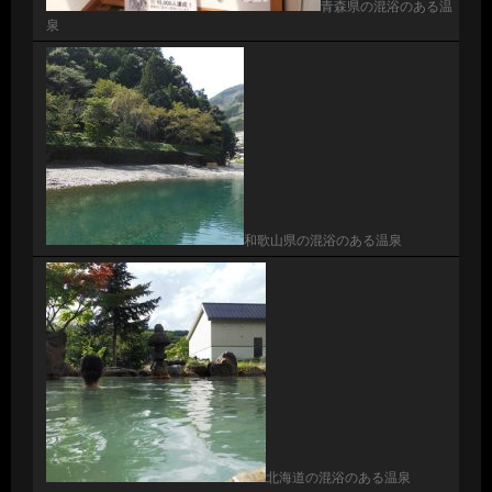
青森県の混浴のある温
泉
和歌山県の混浴のある温泉
北海道の混浴のある温泉