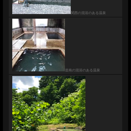
関西の混浴のある温泉
道南の混浴のある温泉