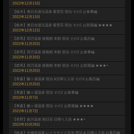
2022年12月13日
【栃木】奥日光湯元温泉 紫雲荘 宿泊 その2 お食事編
2022年12月13日
【栃木】奥日光湯元温泉 紫雲荘 宿泊 その1 お部屋編 ★★★★
2022年12月12日
【群馬】四万温泉 積善館 本館 宿泊 その3 お風呂編
2022年11月20日
【群馬】四万温泉 積善館 本館 宿泊 その2 お食事編
2022年11月20日
【群馬】四万温泉 積善館 本館 宿泊 その1 お部屋編 ★★★+
2022年11月20日
【青森】酸ヶ湯温泉 宿泊 &日帰り入浴 その3 お風呂編
2022年11月20日
【青森】酸ヶ湯温泉 宿泊 その2 お食事編
2022年11月7日
【青森】酸ヶ湯温泉 宿泊 その1 お部屋編 ★★★★
2022年11月7日
【長野】姫川温泉 朝日荘 日帰り入浴 ★★★+
2022年10月29日
【栃木】中禅寺温泉 レイクサイド日光 宿泊 & 日帰り入浴 お風呂編