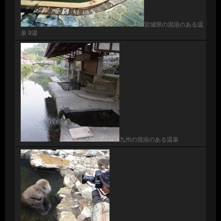
宮城県の混浴のある温
泉 9湯
九州の混浴のある温泉