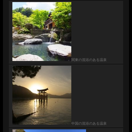
関東の混浴のある温泉
中国の混浴のある温泉