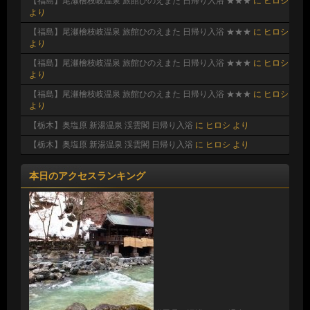
【福島】尾瀬檜枝岐温泉 旅館ひのえまた 日帰り入浴 ★★★
に
ヒロシ
より
【福島】尾瀬檜枝岐温泉 旅館ひのえまた 日帰り入浴 ★★★
に
ヒロシ
より
【福島】尾瀬檜枝岐温泉 旅館ひのえまた 日帰り入浴 ★★★
に
ヒロシ
より
【福島】尾瀬檜枝岐温泉 旅館ひのえまた 日帰り入浴 ★★★
に
ヒロシ
より
【栃木】奥塩原 新湯温泉 渓雲閣 日帰り入浴
に
ヒロシ
より
【栃木】奥塩原 新湯温泉 渓雲閣 日帰り入浴
に
ヒロシ
より
本日のアクセスランキング