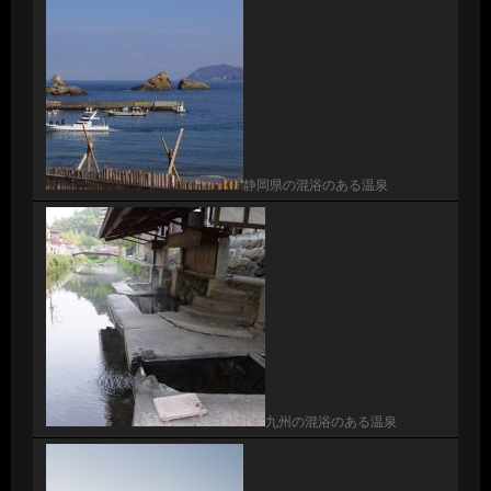
静岡県の混浴のある温泉
九州の混浴のある温泉