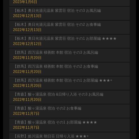
2023年1月6日
【栃木】奥日光湯元温泉 紫雲荘 宿泊 その3 お風呂編
2022年12月13日
【栃木】奥日光湯元温泉 紫雲荘 宿泊 その2 お食事編
2022年12月13日
【栃木】奥日光湯元温泉 紫雲荘 宿泊 その1 お部屋編 ★★★★
2022年12月12日
【群馬】四万温泉 積善館 本館 宿泊 その3 お風呂編
2022年11月20日
【群馬】四万温泉 積善館 本館 宿泊 その2 お食事編
2022年11月20日
【群馬】四万温泉 積善館 本館 宿泊 その1 お部屋編 ★★★+
2022年11月20日
【青森】酸ヶ湯温泉 宿泊 &日帰り入浴 その3 お風呂編
2022年11月20日
【青森】酸ヶ湯温泉 宿泊 その2 お食事編
2022年11月7日
【青森】酸ヶ湯温泉 宿泊 その1 お部屋編 ★★★★
2022年11月7日
【長野】姫川温泉 朝日荘 日帰り入浴 ★★★+