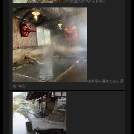
群馬県の混浴のある温泉
栃木県の混浴のある温
泉 24湯