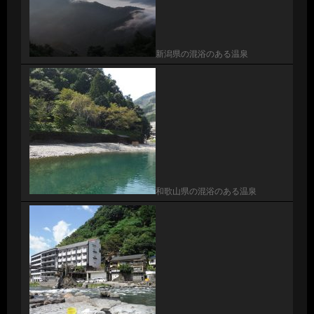
新潟県の混浴のある温泉
和歌山県の混浴のある温泉