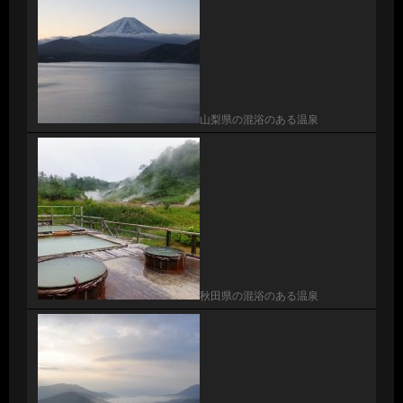
山梨県の混浴のある温泉
秋田県の混浴のある温泉