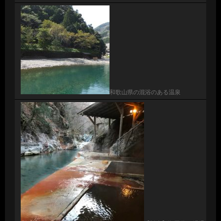
和歌山県の混浴のある温泉