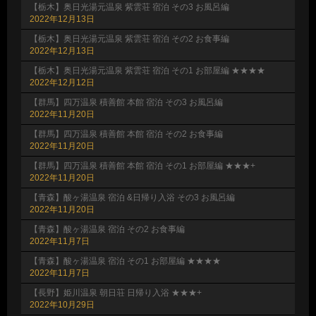
【栃木】奥日光湯元温泉 紫雲荘 宿泊 その3 お風呂編
2022年12月13日
【栃木】奥日光湯元温泉 紫雲荘 宿泊 その2 お食事編
2022年12月13日
【栃木】奥日光湯元温泉 紫雲荘 宿泊 その1 お部屋編 ★★★★
2022年12月12日
【群馬】四万温泉 積善館 本館 宿泊 その3 お風呂編
2022年11月20日
【群馬】四万温泉 積善館 本館 宿泊 その2 お食事編
2022年11月20日
【群馬】四万温泉 積善館 本館 宿泊 その1 お部屋編 ★★★+
2022年11月20日
【青森】酸ヶ湯温泉 宿泊 &日帰り入浴 その3 お風呂編
2022年11月20日
【青森】酸ヶ湯温泉 宿泊 その2 お食事編
2022年11月7日
【青森】酸ヶ湯温泉 宿泊 その1 お部屋編 ★★★★
2022年11月7日
【長野】姫川温泉 朝日荘 日帰り入浴 ★★★+
2022年10月29日