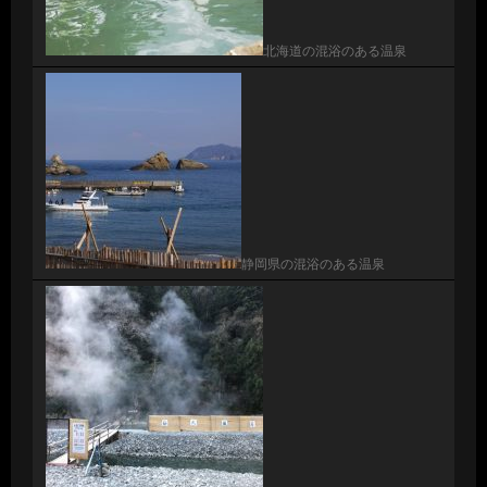
北海道の混浴のある温泉
静岡県の混浴のある温泉