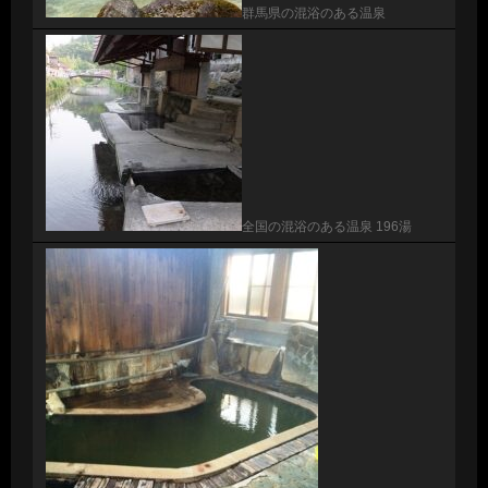
群馬県の混浴のある温泉
全国の混浴のある温泉 196湯