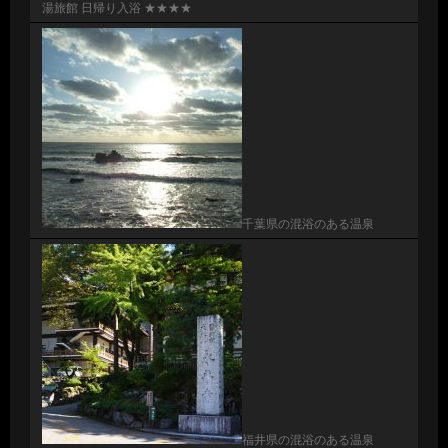
湯旅館 日帰り入浴 ★★★★
千葉県の混浴のある温泉
福井県の混浴のある温泉