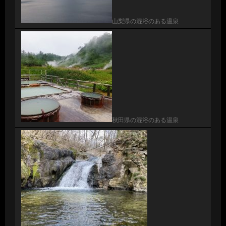
山梨県の混浴のある温泉
秋田県の混浴のある温泉