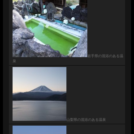
岩手県の混浴のある温
泉
山梨県の混浴のある温泉