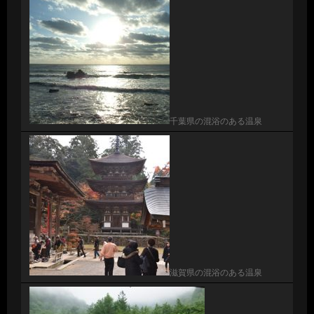
千葉県の混浴のある温泉
滋賀県の混浴のある温泉