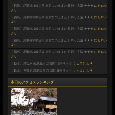
【福島】尾瀬檜枝岐温泉 旅館ひのえまた 日帰り入浴 ★★★
に
ヒロシ
より
【福島】尾瀬檜枝岐温泉 旅館ひのえまた 日帰り入浴 ★★★
に
ヒロシ
より
【福島】尾瀬檜枝岐温泉 旅館ひのえまた 日帰り入浴 ★★★
に
ヒロシ
より
【福島】尾瀬檜枝岐温泉 旅館ひのえまた 日帰り入浴 ★★★
に
ヒロシ
より
【福島】尾瀬檜枝岐温泉 旅館ひのえまた 日帰り入浴 ★★★
に
ヒロシ
より
【栃木】奥塩原 新湯温泉 渓雲閣 日帰り入浴
に
ヒロシ
より
【栃木】奥塩原 新湯温泉 渓雲閣 日帰り入浴
に
ヒロシ
より
本日のアクセスランキング