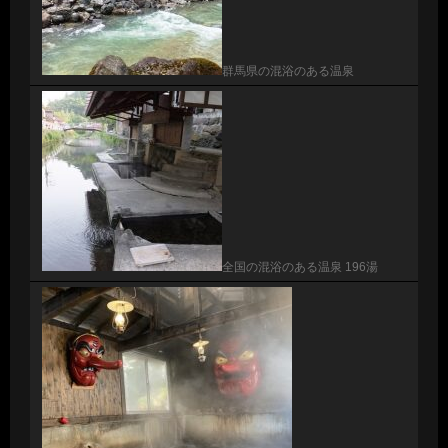
群馬県の混浴のある温泉
全国の混浴のある温泉 196湯