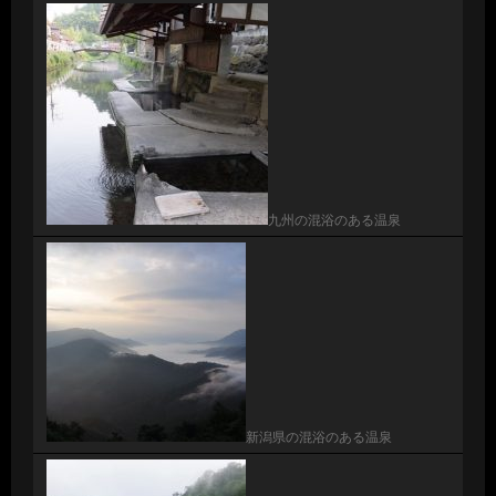
九州の混浴のある温泉
新潟県の混浴のある温泉