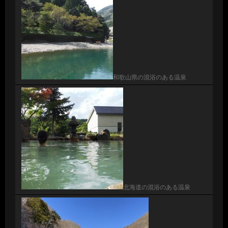
和歌山県の混浴のある温泉
北海道の混浴のある温泉