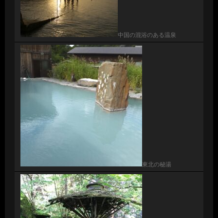
中国の混浴のある温泉
東北の秘湯