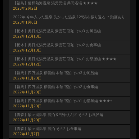
【福島】磐梯熱海温泉 湯元元湯 共同浴場 ★★★★
2023年2月2日
2022年 今年入った温泉 良かった温泉 129湯を振り返る ＊動画あり
2023年1月6日
【栃木】奥日光湯元温泉 紫雲荘 宿泊 その3 お風呂編
2022年12月13日
【栃木】奥日光湯元温泉 紫雲荘 宿泊 その2 お食事編
2022年12月13日
【栃木】奥日光湯元温泉 紫雲荘 宿泊 その1 お部屋編 ★★★★
2022年12月12日
【群馬】四万温泉 積善館 本館 宿泊 その3 お風呂編
2022年11月20日
【群馬】四万温泉 積善館 本館 宿泊 その2 お食事編
2022年11月20日
【群馬】四万温泉 積善館 本館 宿泊 その1 お部屋編 ★★★+
2022年11月20日
【青森】酸ヶ湯温泉 宿泊 &日帰り入浴 その3 お風呂編
2022年11月20日
【青森】酸ヶ湯温泉 宿泊 その2 お食事編
2022年11月7日