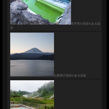
岩手県の混浴のある温
泉
山梨県の混浴のある温泉