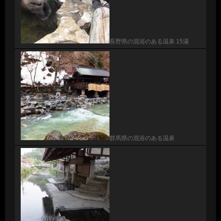
長野県の混浴のある温泉 15湯
群馬県の混浴のある温泉