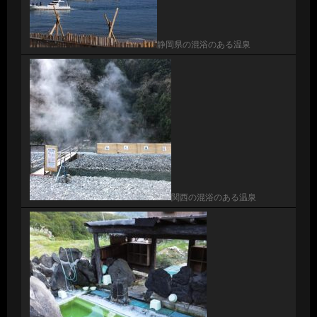
静岡県の混浴のある温泉
関西の混浴のある温泉