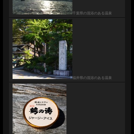
千葉県の混浴のある温泉
福井県の混浴のある温泉