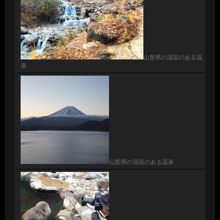
山形県の混浴のある温
泉
山梨県の混浴のある温泉