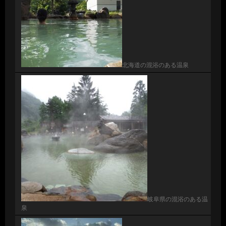
北海道の混浴のある温泉
岐阜県の混浴のある温
泉