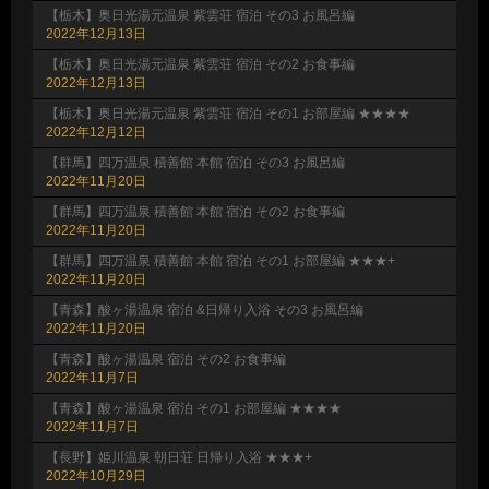
【栃木】奥日光湯元温泉 紫雲荘 宿泊 その3 お風呂編
2022年12月13日
【栃木】奥日光湯元温泉 紫雲荘 宿泊 その2 お食事編
2022年12月13日
【栃木】奥日光湯元温泉 紫雲荘 宿泊 その1 お部屋編 ★★★★
2022年12月12日
【群馬】四万温泉 積善館 本館 宿泊 その3 お風呂編
2022年11月20日
【群馬】四万温泉 積善館 本館 宿泊 その2 お食事編
2022年11月20日
【群馬】四万温泉 積善館 本館 宿泊 その1 お部屋編 ★★★+
2022年11月20日
【青森】酸ヶ湯温泉 宿泊 &日帰り入浴 その3 お風呂編
2022年11月20日
【青森】酸ヶ湯温泉 宿泊 その2 お食事編
2022年11月7日
【青森】酸ヶ湯温泉 宿泊 その1 お部屋編 ★★★★
2022年11月7日
【長野】姫川温泉 朝日荘 日帰り入浴 ★★★+
2022年10月29日