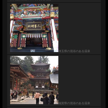
埼玉県の混浴のある温泉
滋賀県の混浴のある温泉