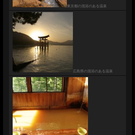
東京都の混浴のある温泉
広島県の混浴のある温泉