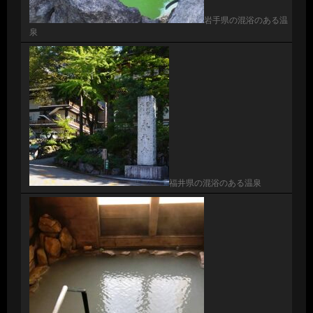
岩手県の混浴のある温
泉
福井県の混浴のある温泉