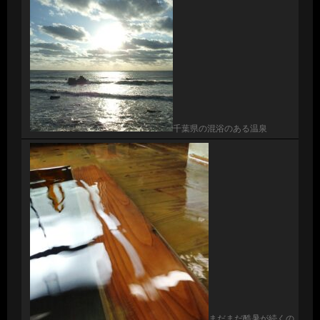
千葉県の混浴のある温泉
まだまだ酷暑が続くの