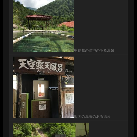
甲信越の混浴のある温泉
四国の混浴のある温泉