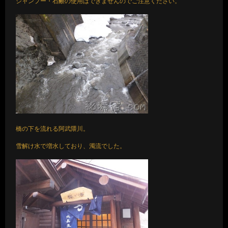
シャンプー・石鹸の使用はできませんのでご注意ください。
橋の下を流れる阿武隈川。
雪解け水で増水しており、濁流でした。