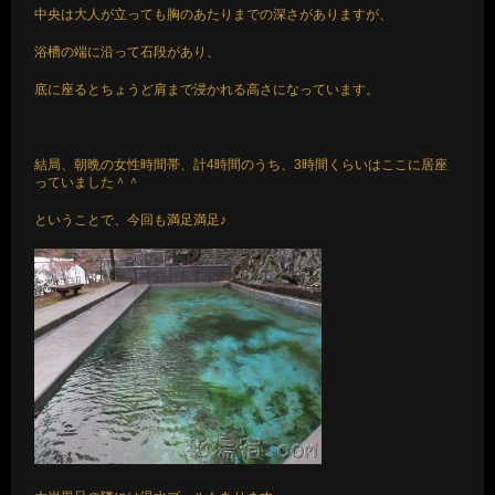
中央は大人が立っても胸のあたりまでの深さがありますが、
浴槽の端に沿って石段があり、
底に座るとちょうど肩まで浸かれる高さになっています。
結局、朝晩の女性時間帯、計4時間のうち、3時間くらいはここに居座
っていました＾＾
ということで、今回も満足満足♪