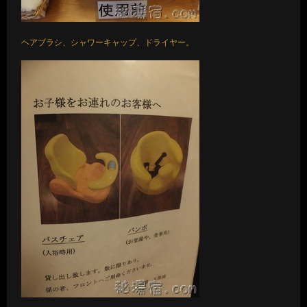
ヘアブラシ、シャワーキャップ、ドライヤー。