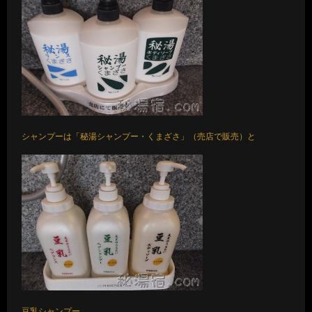
シャンプーは「秘湯シャンプー・くまざさ」（売店で販売）と
豆乳シャンプー