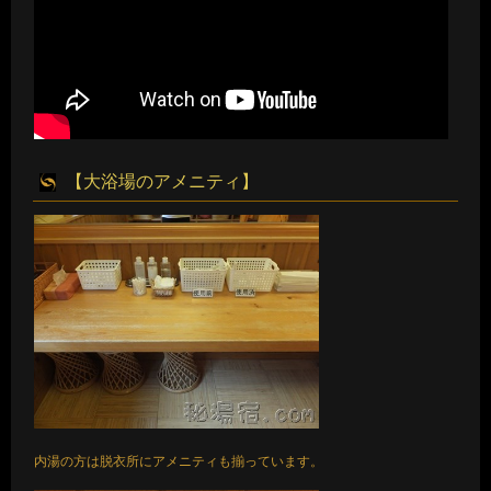
【大浴場のアメニティ】
内湯の方は脱衣所にアメニティも揃っています。