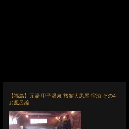
【福島】元湯 甲子温泉 旅館大黒屋 宿泊 その4
お風呂編