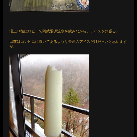
湯上り後はロビーで阿武隈源流水を飲みながら、アイスを頬張る♪
以前はコンビニに置いてあるような普通のアイスだけだったと思います
が、