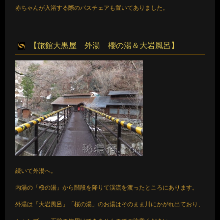
赤ちゃんが入浴する際のバスチェアも置いてありました。
【旅館大黒屋 外湯 櫻の湯＆大岩風呂】
続いて外湯へ。
内湯の「桜の湯」から階段を降りて渓流を渡ったところにあります。
外湯は「大岩風呂」「桜の湯」のお湯はそのまま川にかがれ出ており、