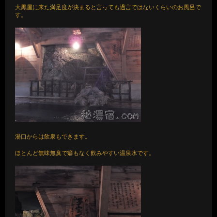
大黒屋に来た満足度が決まると言っても過言ではないくらいのお風呂で
す。
湯口からは飲泉もできます。
ほとんど無味無臭で癖もなく飲みやすい温泉水です。