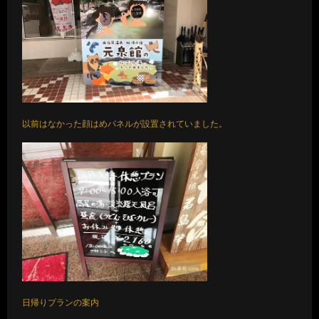
以前はなかった顔はめパネルが設置されていました。
日帰りプランの案内