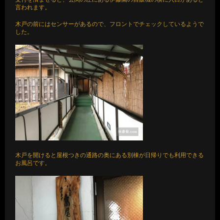
言われます。
木戸の前にはセンサーがあるので、フロントでチェックしているようで
した。
木戸を開けると屋根つきの通路の奥にある別棟が日帰りでも利用できる
お風呂です。