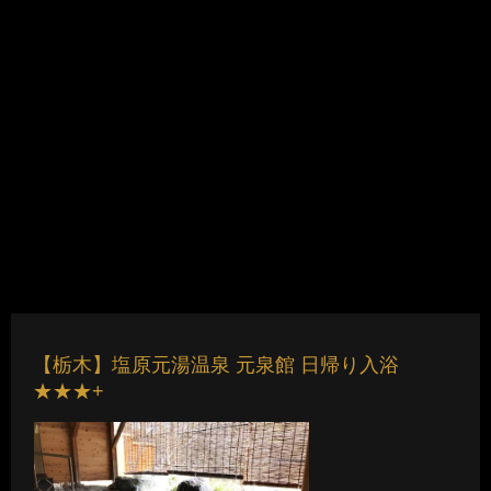
【栃木】塩原元湯温泉 元泉館 日帰り入浴
★★★+