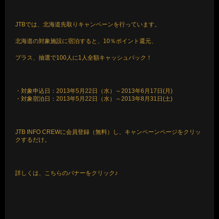
JTBでは、北海道先取りキャンペーンを行っています。
北海道の対象施設に宿泊すると、10％ポイント還元、
プラス、抽選で100人に1人全額キャッシュバック！
・対象申込日：2013年5月22日（水）～2013年6月17日(月)
・対象宿泊日：2013年5月22日（水）～2013年8月31日(土)
JTB INFO CREWに会員登録（無料）し、キャンペーンページをクリッ
クするだけ。
詳しくは、こちらのバナーをクリック♪