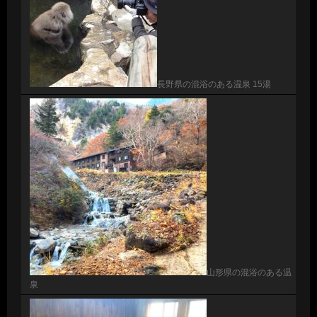
長野県の混浴のある温泉 15湯
山形県の混浴のある温
泉