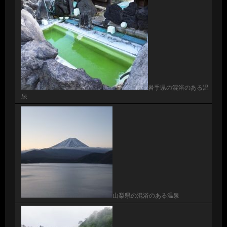
岩手県の混浴のある温
泉
山梨県の混浴のある温泉