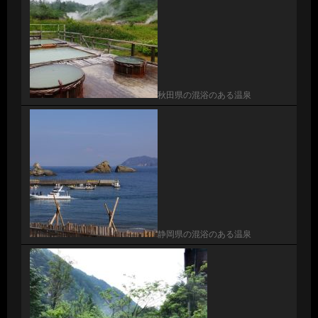
秋田県の混浴のある温泉
静岡県の混浴のある温泉