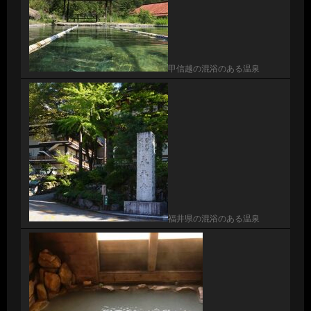
甲信越の混浴のある温泉
福井県の混浴のある温泉