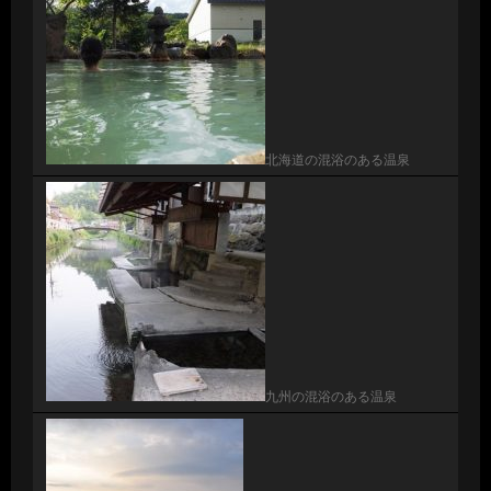
北海道の混浴のある温泉
九州の混浴のある温泉