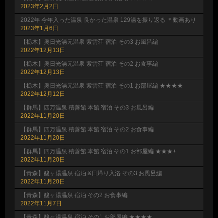
2023年2月2日
2022年 今年入った温泉 良かった温泉 129湯を振り返る ＊動画あり
2023年1月6日
【栃木】奥日光湯元温泉 紫雲荘 宿泊 その3 お風呂編
2022年12月13日
【栃木】奥日光湯元温泉 紫雲荘 宿泊 その2 お食事編
2022年12月13日
【栃木】奥日光湯元温泉 紫雲荘 宿泊 その1 お部屋編 ★★★★
2022年12月12日
【群馬】四万温泉 積善館 本館 宿泊 その3 お風呂編
2022年11月20日
【群馬】四万温泉 積善館 本館 宿泊 その2 お食事編
2022年11月20日
【群馬】四万温泉 積善館 本館 宿泊 その1 お部屋編 ★★★+
2022年11月20日
【青森】酸ヶ湯温泉 宿泊 &日帰り入浴 その3 お風呂編
2022年11月20日
【青森】酸ヶ湯温泉 宿泊 その2 お食事編
2022年11月7日
【青森】酸ヶ湯温泉 宿泊 その1 お部屋編 ★★★★