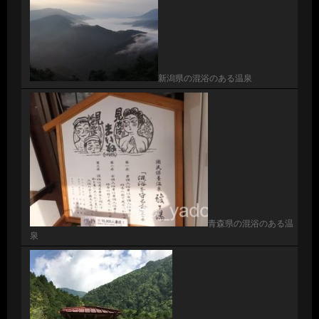
新潟県の混浴のある温泉
青森県の混浴のある温
泉