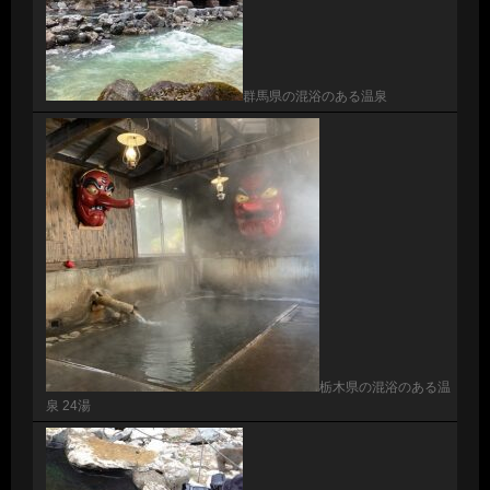
群馬県の混浴のある温泉
栃木県の混浴のある温
泉 24湯