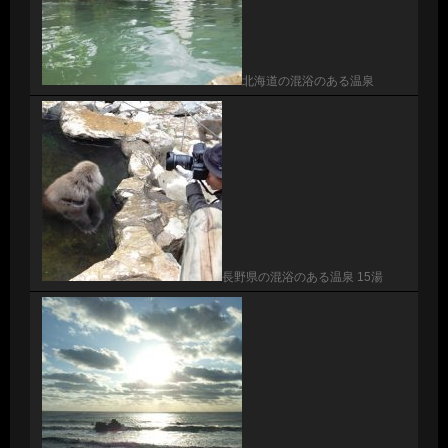
北海道の混浴のある温泉
長野県の混浴のある温泉 15湯