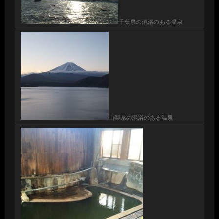
千葉県の混浴のある温泉
山梨県の混浴のある温泉