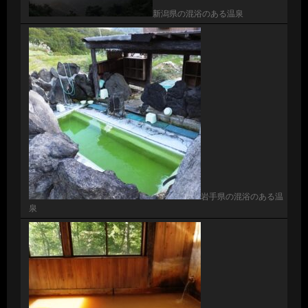
新潟県の混浴のある温泉
岩手県の混浴のある温
泉