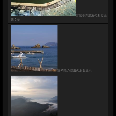
宮城県の混浴のある温
泉 9湯
静岡県の混浴のある温泉