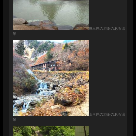
岐阜県の混浴のある温
泉
山形県の混浴のある温
泉