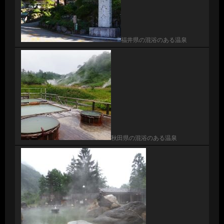
福井県の混浴のある温泉
秋田県の混浴のある温泉