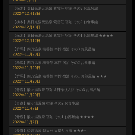
【栃木】奥日光湯元温泉 紫雲荘 宿泊 その3 お風呂編
2022年12月13日
【栃木】奥日光湯元温泉 紫雲荘 宿泊 その2 お食事編
2022年12月13日
【栃木】奥日光湯元温泉 紫雲荘 宿泊 その1 お部屋編 ★★★★
2022年12月12日
【群馬】四万温泉 積善館 本館 宿泊 その3 お風呂編
2022年11月20日
【群馬】四万温泉 積善館 本館 宿泊 その2 お食事編
2022年11月20日
【群馬】四万温泉 積善館 本館 宿泊 その1 お部屋編 ★★★+
2022年11月20日
【青森】酸ヶ湯温泉 宿泊 &日帰り入浴 その3 お風呂編
2022年11月20日
【青森】酸ヶ湯温泉 宿泊 その2 お食事編
2022年11月7日
【青森】酸ヶ湯温泉 宿泊 その1 お部屋編 ★★★★
2022年11月7日
【長野】姫川温泉 朝日荘 日帰り入浴 ★★★+