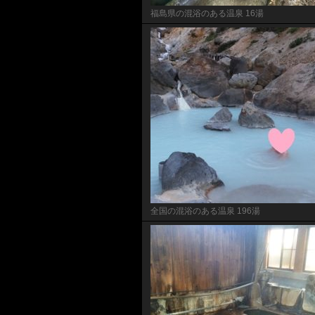
福島県の混浴のある温泉 16湯
全国の混浴のある温泉 196湯