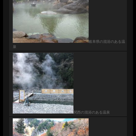
岐阜県の混浴のある温
泉
関西の混浴のある温泉