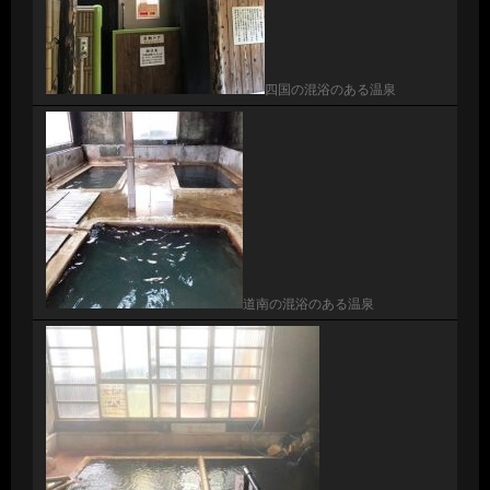
四国の混浴のある温泉
道南の混浴のある温泉