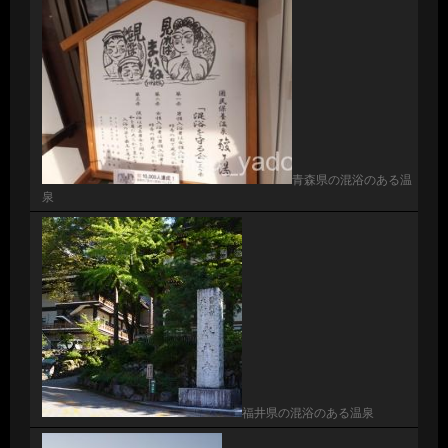
青森県の混浴のある温
泉
福井県の混浴のある温泉