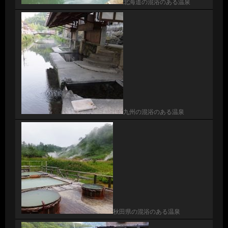
北海道の混浴のある温泉
九州の混浴のある温泉
秋田県の混浴のある温泉