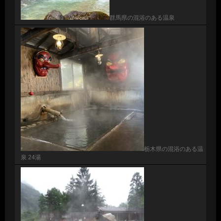
群馬県の混浴のある温泉
栃木県の混浴のある温
泉 24湯