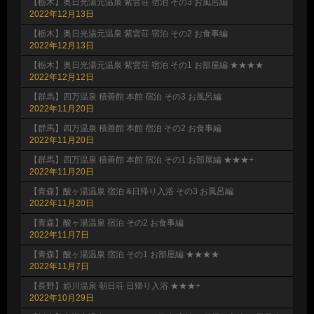
【栃木】奥日光湯元温泉 紫雲荘 宿泊 その3 お風呂編
2022年12月13日
【栃木】奥日光湯元温泉 紫雲荘 宿泊 その2 お食事編
2022年12月13日
【栃木】奥日光湯元温泉 紫雲荘 宿泊 その1 お部屋編 ★★★★
2022年12月12日
【群馬】四万温泉 積善館 本館 宿泊 その3 お風呂編
2022年11月20日
【群馬】四万温泉 積善館 本館 宿泊 その2 お食事編
2022年11月20日
【群馬】四万温泉 積善館 本館 宿泊 その1 お部屋編 ★★★+
2022年11月20日
【青森】酸ヶ湯温泉 宿泊 &日帰り入浴 その3 お風呂編
2022年11月20日
【青森】酸ヶ湯温泉 宿泊 その2 お食事編
2022年11月7日
【青森】酸ヶ湯温泉 宿泊 その1 お部屋編 ★★★★
2022年11月7日
【長野】姫川温泉 朝日荘 日帰り入浴 ★★★+
2022年10月29日