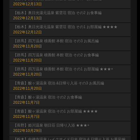
2022年12月13日
【栃木】奥日光湯元温泉 紫雲荘 宿泊 その2 お食事編
2022年12月13日
【栃木】奥日光湯元温泉 紫雲荘 宿泊 その1 お部屋編 ★★★★
2022年12月12日
【群馬】四万温泉 積善館 本館 宿泊 その3 お風呂編
2022年11月20日
【群馬】四万温泉 積善館 本館 宿泊 その2 お食事編
2022年11月20日
【群馬】四万温泉 積善館 本館 宿泊 その1 お部屋編 ★★★+
2022年11月20日
【青森】酸ヶ湯温泉 宿泊 &日帰り入浴 その3 お風呂編
2022年11月20日
【青森】酸ヶ湯温泉 宿泊 その2 お食事編
2022年11月7日
【青森】酸ヶ湯温泉 宿泊 その1 お部屋編 ★★★★
2022年11月7日
【長野】姫川温泉 朝日荘 日帰り入浴 ★★★+
2022年10月29日
【栃木】中禅寺温泉 レイクサイド日光 宿泊 & 日帰り入浴 お風呂編