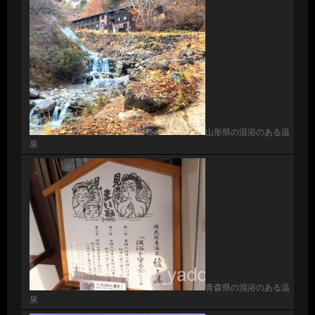
山形県の混浴のある温
泉
青森県の混浴のある温
泉