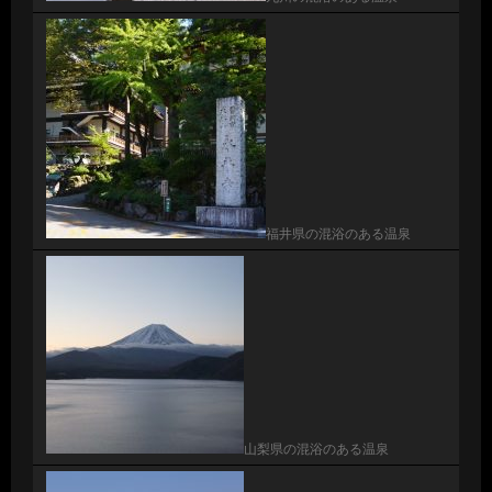
福井県の混浴のある温泉
山梨県の混浴のある温泉