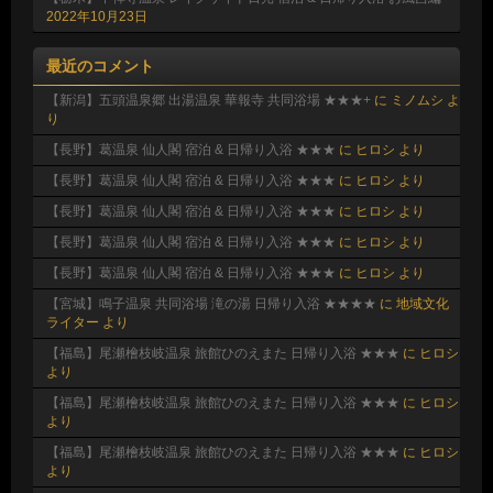
2022年10月23日
最近のコメント
【新潟】五頭温泉郷 出湯温泉 華報寺 共同浴場 ★★★+
に
ミノムシ
よ
り
【長野】葛温泉 仙人閣 宿泊 & 日帰り入浴 ★★★
に
ヒロシ
より
【長野】葛温泉 仙人閣 宿泊 & 日帰り入浴 ★★★
に
ヒロシ
より
【長野】葛温泉 仙人閣 宿泊 & 日帰り入浴 ★★★
に
ヒロシ
より
【長野】葛温泉 仙人閣 宿泊 & 日帰り入浴 ★★★
に
ヒロシ
より
【長野】葛温泉 仙人閣 宿泊 & 日帰り入浴 ★★★
に
ヒロシ
より
【宮城】鳴子温泉 共同浴場 滝の湯 日帰り入浴 ★★★★
に
地域文化
ライター
より
【福島】尾瀬檜枝岐温泉 旅館ひのえまた 日帰り入浴 ★★★
に
ヒロシ
より
【福島】尾瀬檜枝岐温泉 旅館ひのえまた 日帰り入浴 ★★★
に
ヒロシ
より
【福島】尾瀬檜枝岐温泉 旅館ひのえまた 日帰り入浴 ★★★
に
ヒロシ
より