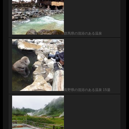
群馬県の混浴のある温泉
長野県の混浴のある温泉 15湯