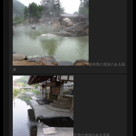
岐阜県の混浴のある温
泉
九州の混浴のある温泉